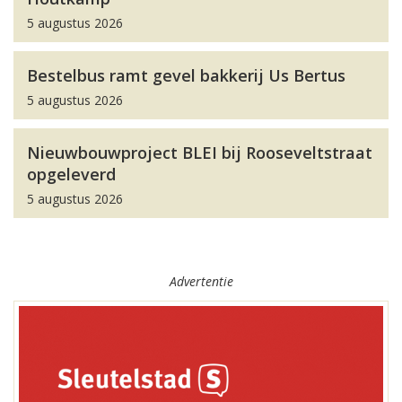
5 augustus 2026
Bestelbus ramt gevel bakkerij Us Bertus
5 augustus 2026
Nieuwbouwproject BLEI bij Rooseveltstraat
opgeleverd
5 augustus 2026
Advertentie