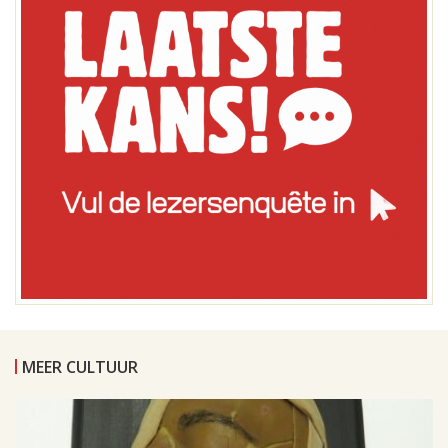
MEER CULTUUR