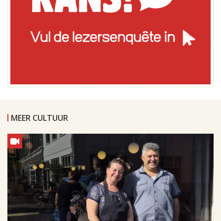
MEER CULTUUR