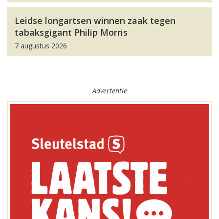
Leidse longartsen winnen zaak tegen
tabaksgigant Philip Morris
7 augustus 2026
Advertentie