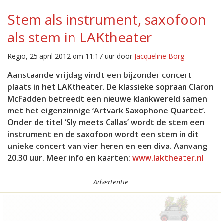
Stem als instrument, saxofoon
als stem in LAKtheater
Regio, 25 april 2012 om 11:17 uur door
Jacqueline Borg
Aanstaande vrijdag vindt een bijzonder concert
plaats in het LAKtheater. De klassieke sopraan Claron
McFadden betreedt een nieuwe klankwereld samen
met het eigenzinnige ‘Artvark Saxophone Quartet’.
Onder de titel ‘Sly meets Callas’ wordt de stem een
instrument en de saxofoon wordt een stem in dit
unieke concert van vier heren en een diva. Aanvang
20.30 uur. Meer info en kaarten:
www.laktheater.nl
Advertentie