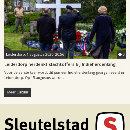
Leiderdorp, 1 augustus 2026, 20:56
0
Leiderdorp herdenkt slachtoffers bij Indiëherdenking
Voor de eerste keer wordt dit jaar een Indiëherdenking georganiseerd in
Leiderdorp. Op 15 augustus wordt...
Meer Cultuur