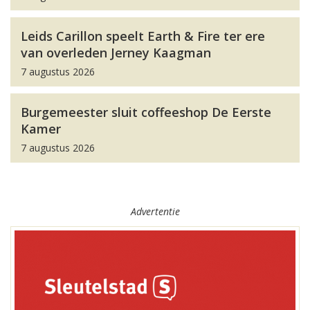
Leids Carillon speelt Earth & Fire ter ere
van overleden Jerney Kaagman
7 augustus 2026
Burgemeester sluit coffeeshop De Eerste
Kamer
7 augustus 2026
Advertentie