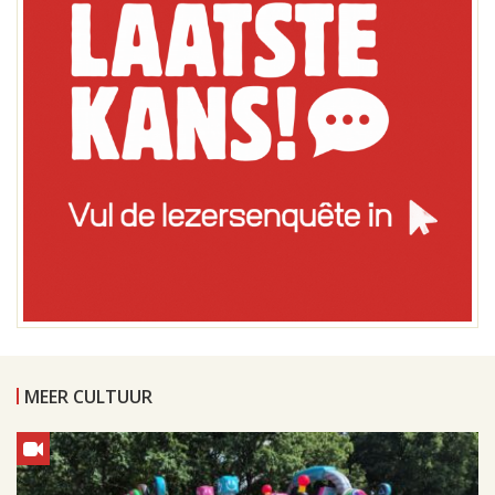
MEER CULTUUR