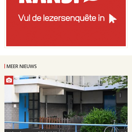
MEER NIEUWS