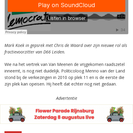
Mark Koek in gepsrek met Chris de Waard over zijn nieuwe rol als
fractievoorzitter van D66 Leiden.
Wie na het vertrek van Van Meenen de vrijgekomen raadszetel
inneemt, is nog niet duidelijk. Politicoloog Menno van der Land
stond bij de verkiezingen in 2010 op plek 11 en is de eerste die
zijn plek kan opeisen. Hij heeft dat echter nog niet gedaan.
Advertentie