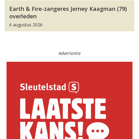
Earth & Fire-zangeres Jerney Kaagman (79)
overleden
6 augustus 2026
Advertentie