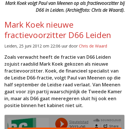
Mark Koek volgt Paul van Meenen op als fractievoorzitter bij
D66 in Leiden. (Archieffoto: Chris de Waard).
Mark Koek nieuwe
fractievoorzitter D66 Leiden
Leiden, 25 juni 2012 om 22:06 uur door
Chris de Waard
Zoals verwacht heeft de fractie van D66 Leiden
zojuist raadslid Mark Koek gekozen als nieuwe
fractievoorzitter. Koek, de financieel specialist van
de Leidse D66-fractie, volgt Paul van Meenen op die
half september de Leidse raad verlaat. Van Meenen
gaat voor zijn partij waarschijnlijk de Tweede Kamer
in, maar als D66 gaat meeregeren sluit hij ook een
positie binnen het kabinet niet uit.