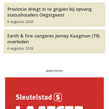
Provincie dreigt in te grijpen bij opvang
statushouders Oegstgeest
6 augustus 2026
Earth & Fire-zangeres Jerney Kaagman (79)
overleden
6 augustus 2026
Advertentie