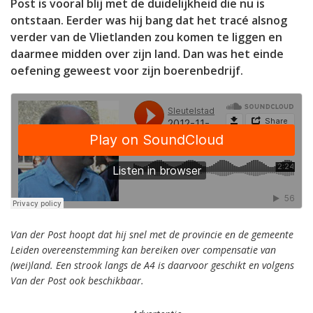
Post is vooral blij met de duidelijkheid die nu is
ontstaan. Eerder was hij bang dat het tracé alsnog
verder van de Vlietlanden zou komen te liggen en
daarmee midden over zijn land. Dan was het einde
oefening geweest voor zijn boerenbedrijf.
Van der Post hoopt dat hij snel met de provincie en de gemeente
Leiden overeenstemming kan bereiken over compensatie van
(wei)land. Een strook langs de A4 is daarvoor geschikt en volgens
Van der Post ook beschikbaar.