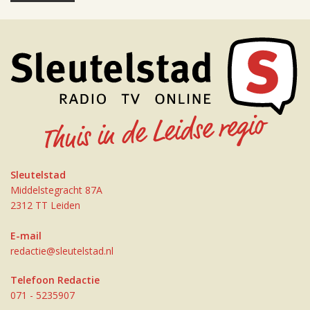
Sleutelstad
Middelstegracht 87A
2312 TT Leiden
E-mail
redactie@sleutelstad.nl
Telefoon Redactie
071 - 5235907