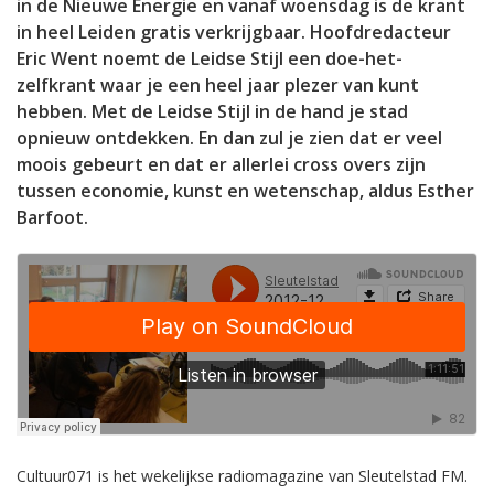
in de Nieuwe Energie en vanaf woensdag is de krant
in heel Leiden gratis verkrijgbaar. Hoofdredacteur
Eric Went noemt de Leidse Stijl een doe-het-
zelfkrant waar je een heel jaar plezer van kunt
hebben. Met de Leidse Stijl in de hand je stad
opnieuw ontdekken. En dan zul je zien dat er veel
moois gebeurt en dat er allerlei cross overs zijn
tussen economie, kunst en wetenschap, aldus Esther
Barfoot.
Cultuur071 is het wekelijkse radiomagazine van Sleutelstad FM.