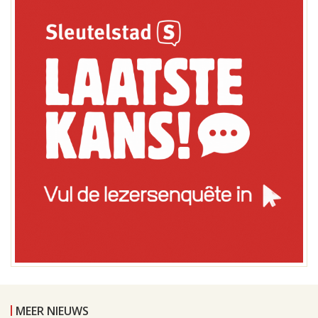
MEER NIEUWS