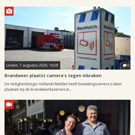
Leiden, 7 augustus 2026, 18:05
0
Brandweer plaatst camera's tegen inbraken
De Veiligheidsregio Hollands Midden heeft bewakingscamera's laten
plaatsen bij de brandweerkazernes in...