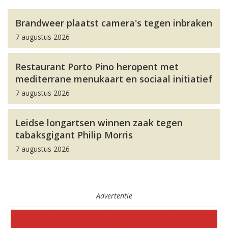
Brandweer plaatst camera's tegen inbraken
7 augustus 2026
Restaurant Porto Pino heropent met
mediterrane menukaart en sociaal initiatief
7 augustus 2026
Leidse longartsen winnen zaak tegen
tabaksgigant Philip Morris
7 augustus 2026
Advertentie