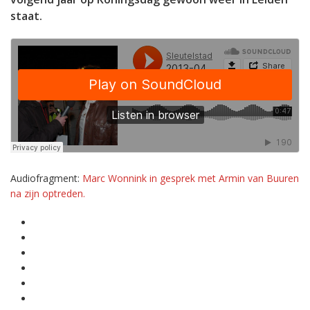
staat.
Audiofragment:
Marc Wonnink in gesprek met Armin van Buuren
na zijn optreden.