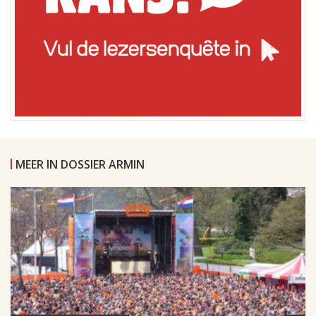
MEER IN DOSSIER ARMIN