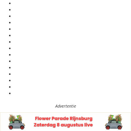
Advertentie