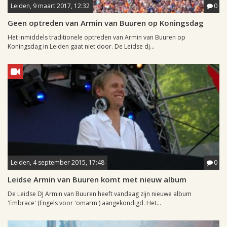
Leiden, 9 maart 2017, 12:32
0
Geen optreden van Armin van Buuren op Koningsdag
Het inmiddels traditionele optreden van Armin van Buuren op
Koningsdag in Leiden gaat niet door. De Leidse dj...
Leiden, 4 september 2015, 17:48
0
Leidse Armin van Buuren komt met nieuw album
De Leidse DJ Armin van Buuren heeft vandaag zijn nieuwe album
'Embrace' (Engels voor 'omarm') aangekondigd. Het...