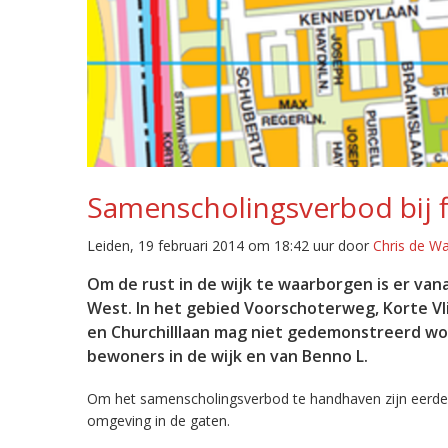
Samenscholingsverbod bij f
Leiden, 19 februari 2014 om 18:42 uur door
Chris de W
Om de rust in de wijk te waarborgen is er van
West. In het gebied Voorschoterweg, Korte Vl
en Churchilllaan mag niet gedemonstreerd wo
bewoners in de wijk en van Benno L.
Om het samenscholingsverbod te handhaven zijn eerde
omgeving in de gaten.