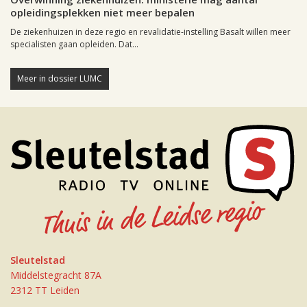
opleidingsplekken niet meer bepalen
De ziekenhuizen in deze regio en revalidatie-instelling Basalt willen meer
specialisten gaan opleiden. Dat...
Meer in dossier LUMC
Sleutelstad
Middelstegracht 87A
2312 TT Leiden