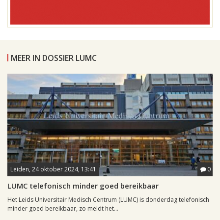
MEER IN DOSSIER LUMC
Leiden, 24 oktober 2024, 13:41
0
LUMC telefonisch minder goed bereikbaar
Het Leids Universitair Medisch Centrum (LUMC) is donderdag telefonisch
minder goed bereikbaar, zo meldt het...