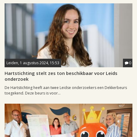
Leiden, 1 augustus 2024, 15:53
0
Hartstichting stelt zes ton beschikbaar voor Leids
onderzoek
De Hartstichting heeft aan twee Leidse onderzoekers een Dekkerbeurs
toegekend. Deze beurs is voor...