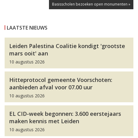
Basisscholen bezoeken open monumenten »
LAATSTE NIEUWS
Leiden Palestina Coalitie kondigt 'grootste
mars ooit' aan
10 augustus 2026
Hitteprotocol gemeente Voorschoten:
aanbieden afval voor 07.00 uur
10 augustus 2026
EL CID-week begonnen: 3.600 eerstejaars
maken kennis met Leiden
10 augustus 2026