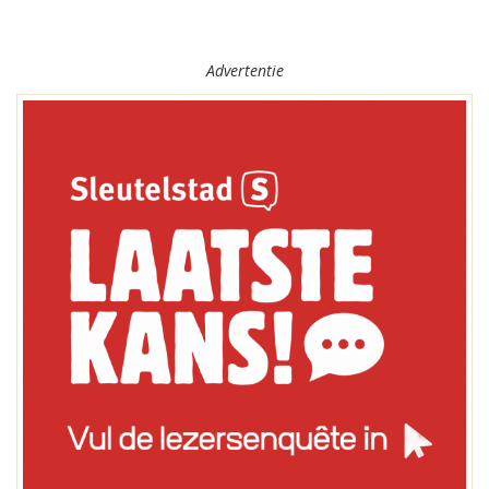
Advertentie