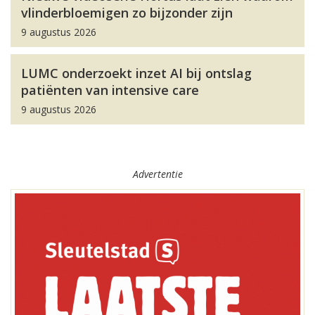
vlinderbloemigen zo bijzonder zijn
9 augustus 2026
LUMC onderzoekt inzet AI bij ontslag
patiënten van intensive care
9 augustus 2026
Advertentie