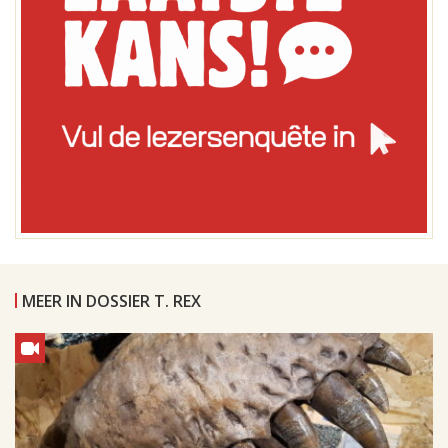
MEER IN DOSSIER T. REX