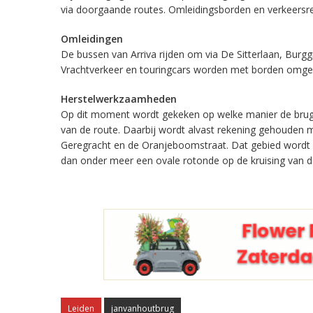
via doorgaande routes. Omleidingsborden en verkeersre
Omleidingen
De bussen van Arriva rijden om via De Sitterlaan, Burgg
Vrachtverkeer en touringcars worden met borden omgele
Herstelwerkzaamheden
Op dit moment wordt gekeken op welke manier de brug 
van de route. Daarbij wordt alvast rekening gehouden 
Geregracht en de Oranjeboomstraat. Dat gebied wordt l
dan onder meer een ovale rotonde op de kruising van d
Leiden
janvanhoutbrug