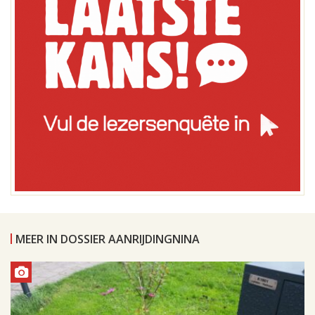
MEER IN DOSSIER AANRIJDINGNINA