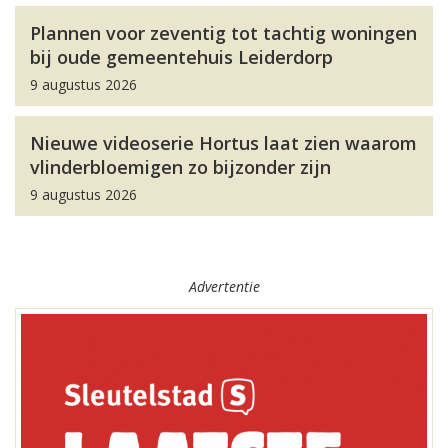
Plannen voor zeventig tot tachtig woningen
bij oude gemeentehuis Leiderdorp
9 augustus 2026
Nieuwe videoserie Hortus laat zien waarom
vlinderbloemigen zo bijzonder zijn
9 augustus 2026
Advertentie