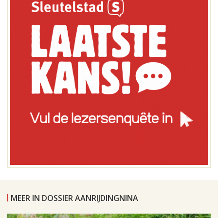
MEER IN DOSSIER AANRIJDINGNINA