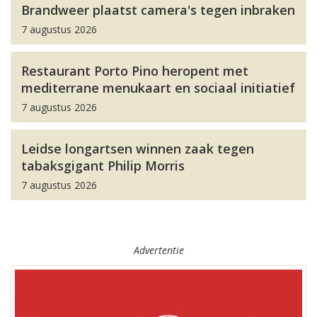
Brandweer plaatst camera's tegen inbraken
7 augustus 2026
Restaurant Porto Pino heropent met
mediterrane menukaart en sociaal initiatief
7 augustus 2026
Leidse longartsen winnen zaak tegen
tabaksgigant Philip Morris
7 augustus 2026
Advertentie