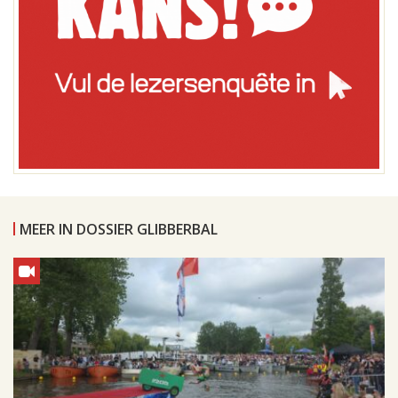
MEER IN DOSSIER GLIBBERBAL