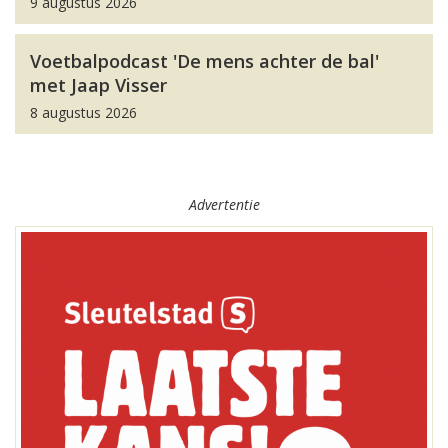
9 augustus 2026
Voetbalpodcast 'De mens achter de bal'
met Jaap Visser
8 augustus 2026
Advertentie