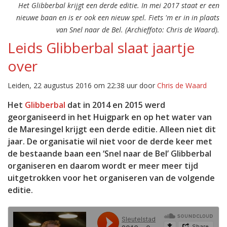
Het Glibberbal krijgt een derde editie. In mei 2017 staat er een
nieuwe baan en is er ook een nieuw spel. Fiets 'm er in in plaats
van Snel naar de Bel. (Archieffoto: Chris de Waard).
Leids Glibberbal slaat jaartje
over
Leiden, 22 augustus 2016 om 22:38 uur door
Chris de Waard
Het
Glibberbal
dat in 2014 en 2015 werd
georganiseerd in het Huigpark en op het water van
de Maresingel krijgt een derde editie. Alleen niet dit
jaar. De organisatie wil niet voor de derde keer met
de bestaande baan een ‘Snel naar de Bel’ Glibberbal
organiseren en daarom wordt er meer meer tijd
uitgetrokken voor het organiseren van de volgende
editie.