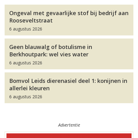
Ongeval met gevaarlijke stof bij bedrijf aan
Rooseveltstraat
6 augustus 2026
Geen blauwalg of botulisme in
Berkhoutpark: wel vies water
6 augustus 2026
Bomvol Leids dierenasiel deel 1: konijnen in
allerlei kleuren
6 augustus 2026
Advertentie