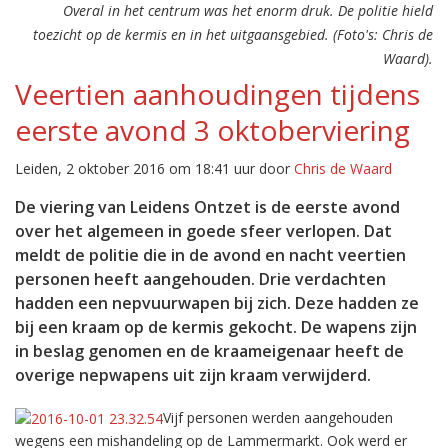
Overal in het centrum was het enorm druk. De politie hield
toezicht op de kermis en in het uitgaansgebied. (Foto's: Chris de
Waard).
Veertien aanhoudingen tijdens
eerste avond 3 oktoberviering
Leiden, 2 oktober 2016 om 18:41 uur door
Chris de Waard
De viering van Leidens Ontzet is de eerste avond
over het algemeen in goede sfeer verlopen. Dat
meldt de politie die in de avond en nacht veertien
personen heeft aangehouden. Drie verdachten
hadden een nepvuurwapen bij zich. Deze hadden ze
bij een kraam op de kermis gekocht. De wapens zijn
in beslag genomen en de kraameigenaar heeft de
overige nepwapens uit zijn kraam verwijderd.
Vijf personen werden aangehouden
wegens een mishandeling op de Lammermarkt. Ook werd er