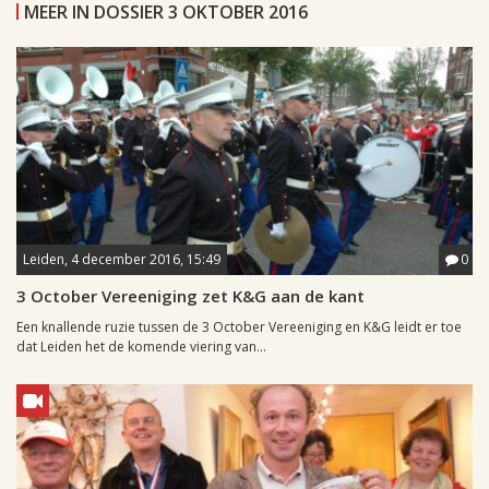
MEER IN DOSSIER 3 OKTOBER 2016
Leiden, 4 december 2016, 15:49
0
3 October Vereeniging zet K&G aan de kant
Een knallende ruzie tussen de 3 October Vereeniging en K&G leidt er toe
dat Leiden het de komende viering van...