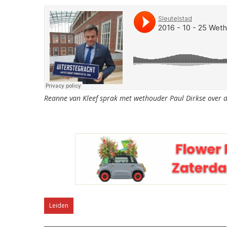
Reanne van Kleef sprak met wethouder Paul Dirkse over
Leiden