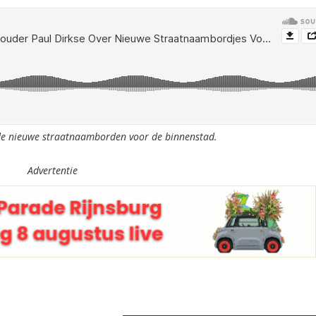
 de nieuwe straatnaamborden voor de binnenstad.
Advertentie