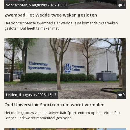
Voorschoten, 5 augustus 2026, 15:30
0
Zwembad Het Wedde twee weken gesloten
Het Voorschotense zwembad Het Wedde is de komende twee weken
gesloten. Dat heeft te maken met...
Leiden, 4 augustus 2026, 16:13
0
Oud Universitair Sportcentrum wordt vermalen
Het oude gebouw van het Universitair Sportcentrum op het Leiden Bio
Science Park wordt momenteel gesloopt....