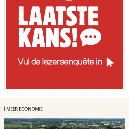
MEER ECONOMIE