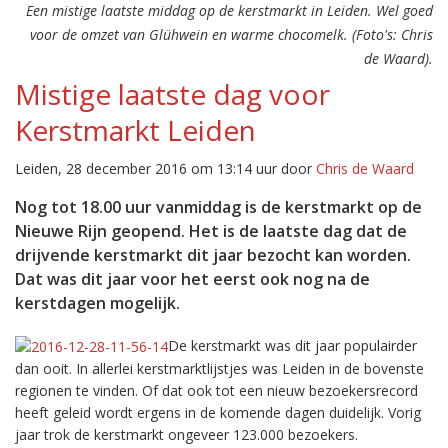
Een mistige laatste middag op de kerstmarkt in Leiden. Wel goed
voor de omzet van Glühwein en warme chocomelk. (Foto's: Chris
de Waard).
Mistige laatste dag voor
Kerstmarkt Leiden
Leiden, 28 december 2016 om 13:14 uur door
Chris de Waard
Nog tot 18.00 uur vanmiddag is de kerstmarkt op de
Nieuwe Rijn geopend. Het is de laatste dag dat de
drijvende kerstmarkt dit jaar bezocht kan worden.
Dat was dit jaar voor het eerst ook nog na de
kerstdagen mogelijk.
De kerstmarkt was dit jaar populairder
dan ooit. In allerlei kerstmarktlijstjes was Leiden in de bovenste
regionen te vinden. Of dat ook tot een nieuw bezoekersrecord
heeft geleid wordt ergens in de komende dagen duidelijk. Vorig
jaar trok de kerstmarkt ongeveer 123.000 bezoekers.