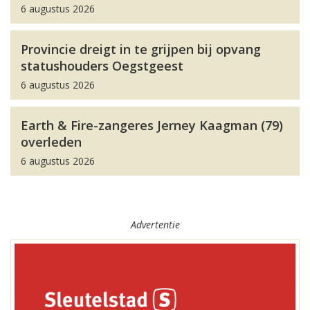
6 augustus 2026
Provincie dreigt in te grijpen bij opvang
statushouders Oegstgeest
6 augustus 2026
Earth & Fire-zangeres Jerney Kaagman (79)
overleden
6 augustus 2026
Advertentie