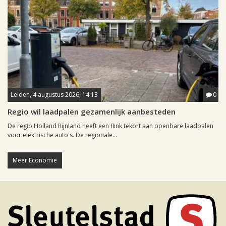
Leiden, 4 augustus 2026, 14:13
0
Regio wil laadpalen gezamenlijk aanbesteden
De regio Holland Rijnland heeft een flink tekort aan openbare laadpalen
voor elektrische auto's. De regionale...
Meer Economie