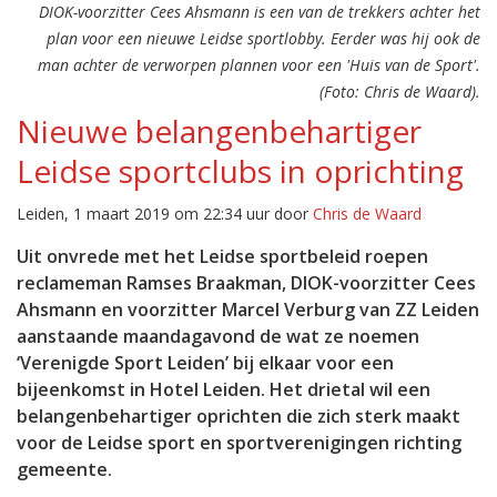
DIOK-voorzitter Cees Ahsmann is een van de trekkers achter het
plan voor een nieuwe Leidse sportlobby. Eerder was hij ook de
man achter de verworpen plannen voor een 'Huis van de Sport'.
(Foto: Chris de Waard).
Nieuwe belangenbehartiger
Leidse sportclubs in oprichting
Leiden, 1 maart 2019 om 22:34 uur door
Chris de Waard
Uit onvrede met het Leidse sportbeleid roepen
reclameman Ramses Braakman, DIOK-voorzitter Cees
Ahsmann en voorzitter Marcel Verburg van ZZ Leiden
aanstaande maandagavond de wat ze noemen
‘Verenigde Sport Leiden’ bij elkaar voor een
bijeenkomst in Hotel Leiden. Het drietal wil een
belangenbehartiger oprichten die zich sterk maakt
voor de Leidse sport en sportverenigingen richting
gemeente.