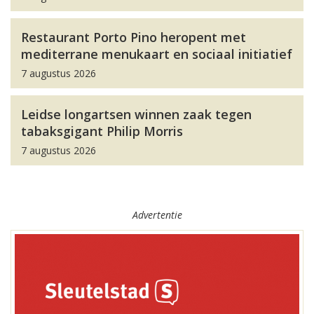
Restaurant Porto Pino heropent met
mediterrane menukaart en sociaal initiatief
7 augustus 2026
Leidse longartsen winnen zaak tegen
tabaksgigant Philip Morris
7 augustus 2026
Advertentie