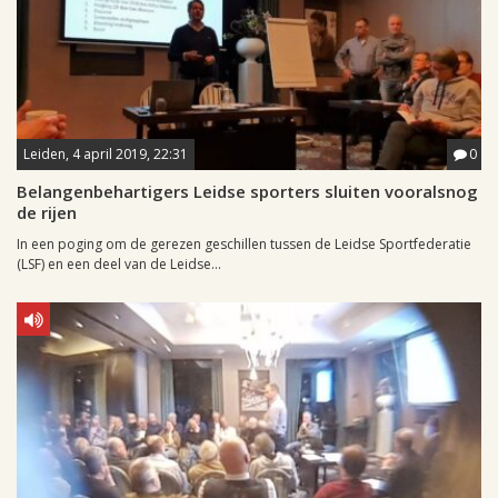
Leiden, 4 april 2019, 22:31
0
Belangenbehartigers Leidse sporters sluiten vooralsnog
de rijen
In een poging om de gerezen geschillen tussen de Leidse Sportfederatie
(LSF) en een deel van de Leidse...