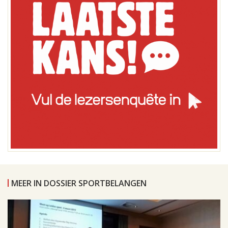
MEER IN DOSSIER SPORTBELANGEN