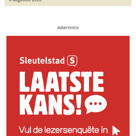
Advertentie