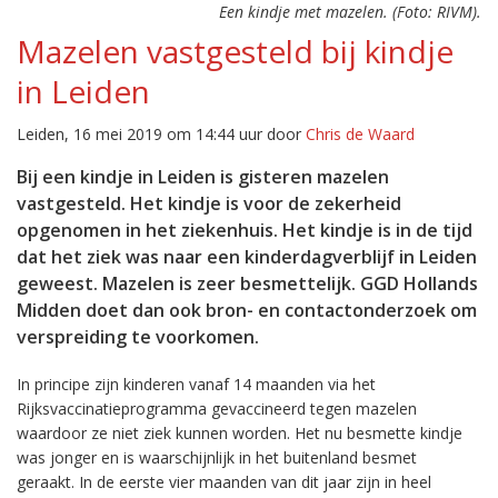
Een kindje met mazelen. (Foto: RIVM).
Mazelen vastgesteld bij kindje
in Leiden
Leiden, 16 mei 2019 om 14:44 uur door
Chris de Waard
Bij een kindje in Leiden is gisteren mazelen
vastgesteld. Het kindje is voor de zekerheid
opgenomen in het ziekenhuis. Het kindje is in de tijd
dat het ziek was naar een kinderdagverblijf in Leiden
geweest. Mazelen is zeer besmettelijk. GGD Hollands
Midden doet dan ook bron- en contactonderzoek om
verspreiding te voorkomen.
In principe zijn kinderen vanaf 14 maanden via het
Rijksvaccinatieprogramma gevaccineerd tegen mazelen
waardoor ze niet ziek kunnen worden. Het nu besmette kindje
was jonger en is waarschijnlijk in het buitenland besmet
geraakt. In de eerste vier maanden van dit jaar zijn in heel