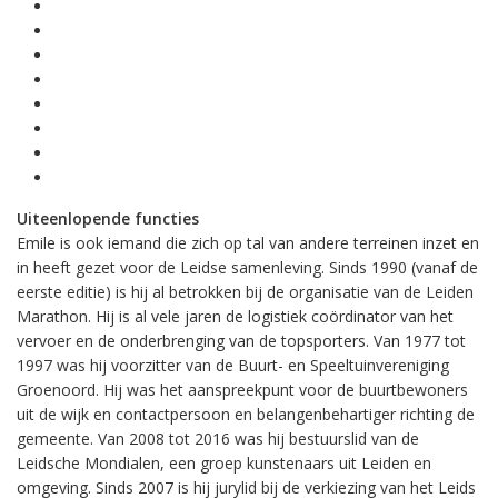
Uiteenlopende functies
Emile is ook iemand die zich op tal van andere terreinen inzet en
in heeft gezet voor de Leidse samenleving. Sinds 1990 (vanaf de
eerste editie) is hij al betrokken bij de organisatie van de Leiden
Marathon. Hij is al vele jaren de logistiek coördinator van het
vervoer en de onderbrenging van de topsporters. Van 1977 tot
1997 was hij voorzitter van de Buurt- en Speeltuinvereniging
Groenoord. Hij was het aanspreekpunt voor de buurtbewoners
uit de wijk en contactpersoon en belangenbehartiger richting de
gemeente. Van 2008 tot 2016 was hij bestuurslid van de
Leidsche Mondialen, een groep kunstenaars uit Leiden en
omgeving. Sinds 2007 is hij jurylid bij de verkiezing van het Leids