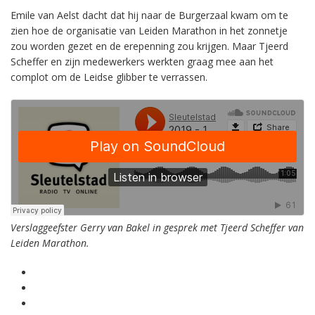
Emile van Aelst dacht dat hij naar de Burgerzaal kwam om te
zien hoe de organisatie van Leiden Marathon in het zonnetje
zou worden gezet en de erepenning zou krijgen. Maar Tjeerd
Scheffer en zijn medewerkers werkten graag mee aan het
complot om de Leidse glibber te verrassen.
Verslaggeefster Gerry van Bakel in gesprek met Tjeerd Scheffer van
Leiden Marathon.