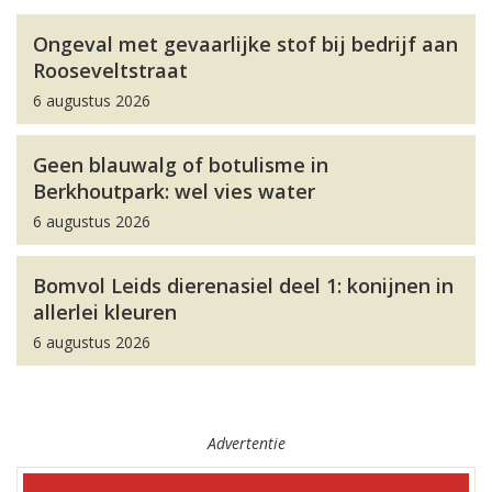
Ongeval met gevaarlijke stof bij bedrijf aan
Rooseveltstraat
6 augustus 2026
Geen blauwalg of botulisme in
Berkhoutpark: wel vies water
6 augustus 2026
Bomvol Leids dierenasiel deel 1: konijnen in
allerlei kleuren
6 augustus 2026
Advertentie