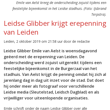
Emile van Aelst kreeg de onderscheiding zojuist tijdens een
feestelijke bijeenkomst in het Leidse stadhuis. (Foto: IJsbrand
Terpstra).
Leidse Glibber krijgt erepenning
van Leiden
Leiden, 2 oktober 2019 om 21:58 uur door de redactie
Leidse Glibber Emile van Aelst is woensdagavond
geëerd met de erepenning van Leiden. De
onderscheiding werd zojuist uitgereikt tijdens een
feestelijke bijeenkomst in de Burgerzaal van het
stadhuis. Van Aelst krijgt de penning omdat hij zich al
jarenlang dag in dag uit inzet voor de stad. Dat doet
hij onder meer als fotograaf voor verschillende
Leidse media (Sleutelstad, Leidsch Dagblad) en als
vrijwilliger voor uiteenlopende organisaties.
Emile schrijft onder de naam Leidse Glibber over alle