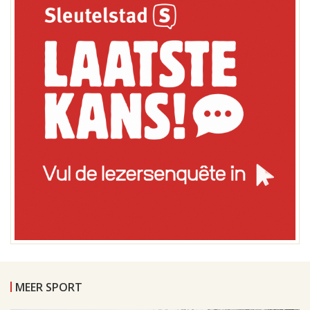
MEER SPORT