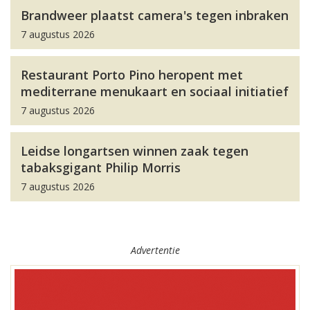
Brandweer plaatst camera's tegen inbraken
7 augustus 2026
Restaurant Porto Pino heropent met
mediterrane menukaart en sociaal initiatief
7 augustus 2026
Leidse longartsen winnen zaak tegen
tabaksgigant Philip Morris
7 augustus 2026
Advertentie