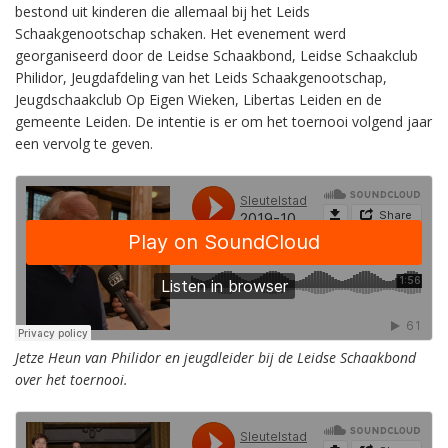
bestond uit kinderen die allemaal bij het Leids
Schaakgenootschap schaken. Het evenement werd
georganiseerd door de Leidse Schaakbond, Leidse Schaakclub
Philidor, Jeugdafdeling van het Leids Schaakgenootschap,
Jeugdschaakclub Op Eigen Wieken, Libertas Leiden en de
gemeente Leiden. De intentie is er om het toernooi volgend jaar
een vervolg te geven.
Jetze Heun van Philidor en jeugdleider bij de Leidse Schaakbond
over het toernooi.