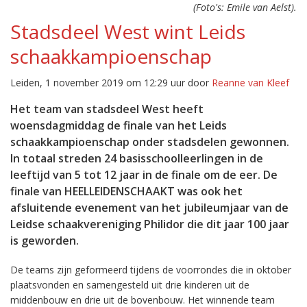
(Foto's: Emile van Aelst).
Stadsdeel West wint Leids
schaakkampioenschap
Leiden, 1 november 2019 om 12:29 uur door
Reanne van Kleef
Het team van stadsdeel West heeft
woensdagmiddag de finale van het Leids
schaakkampioenschap onder stadsdelen gewonnen.
In totaal streden 24 basisschoolleerlingen in de
leeftijd van 5 tot 12 jaar in de finale om de eer. De
finale van HEELLEIDENSCHAAKT was ook het
afsluitende evenement van het jubileumjaar van de
Leidse schaakvereniging Philidor die dit jaar 100 jaar
is geworden.
De teams zijn geformeerd tijdens de voorrondes die in oktober
plaatsvonden en samengesteld uit drie kinderen uit de
middenbouw en drie uit de bovenbouw. Het winnende team