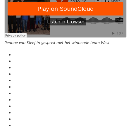
Reanne van Kleef in gesprek met het winnende team West.