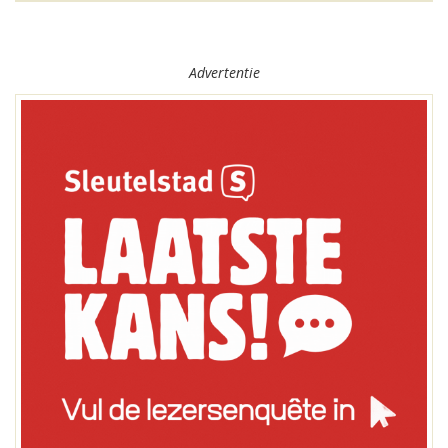
Advertentie