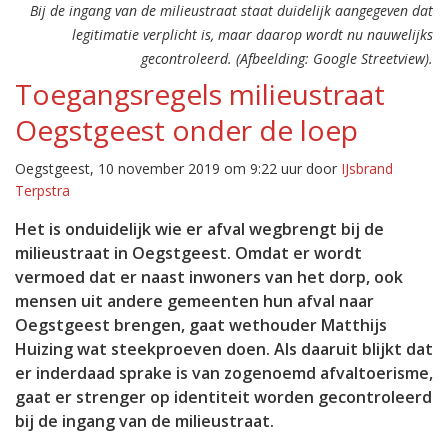
Bij de ingang van de milieustraat staat duidelijk aangegeven dat
legitimatie verplicht is, maar daarop wordt nu nauwelijks
gecontroleerd. (Afbeelding: Google Streetview).
Toegangsregels milieustraat
Oegstgeest onder de loep
Oegstgeest, 10 november 2019 om 9:22 uur door
IJsbrand
Terpstra
Het is onduidelijk wie er afval wegbrengt bij de
milieustraat in Oegstgeest. Omdat er wordt
vermoed dat er naast inwoners van het dorp, ook
mensen uit andere gemeenten hun afval naar
Oegstgeest brengen, gaat wethouder Matthijs
Huizing wat steekproeven doen. Als daaruit blijkt dat
er inderdaad sprake is van zogenoemd afvaltoerisme,
gaat er strenger op identiteit worden gecontroleerd
bij de ingang van de milieustraat.