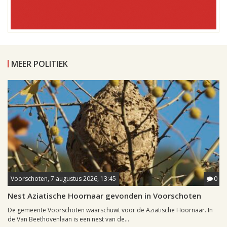
MEER POLITIEK
Voorschoten, 7 augustus 2026, 13:45
0
Nest Aziatische Hoornaar gevonden in Voorschoten
De gemeente Voorschoten waarschuwt voor de Aziatische Hoornaar. In
de Van Beethovenlaan is een nest van de...