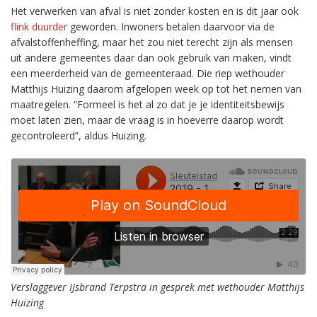
Het verwerken van afval is niet zonder kosten en is dit jaar ook
flink duurder
geworden. Inwoners betalen daarvoor via de
afvalstoffenheffing, maar het zou niet terecht zijn als mensen
uit andere gemeentes daar dan ook gebruik van maken, vindt
een meerderheid van de gemeenteraad. Die riep wethouder
Matthijs Huizing daarom afgelopen week op tot het nemen van
maatregelen. “Formeel is het al zo dat je je identiteitsbewijs
moet laten zien, maar de vraag is in hoeverre daarop wordt
gecontroleerd”, aldus Huizing.
Verslaggever IJsbrand Terpstra in gesprek met wethouder Matthijs
Huizing