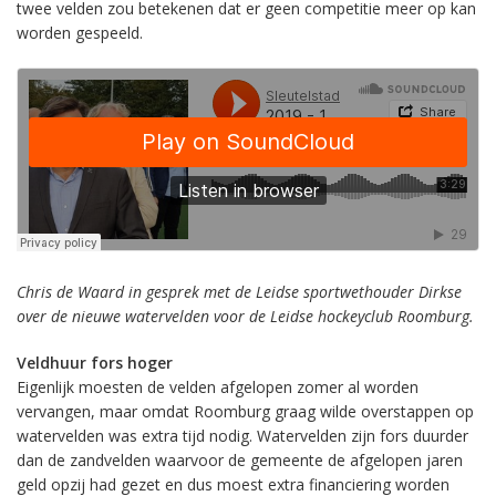
twee velden zou betekenen dat er geen competitie meer op kan
worden gespeeld.
Chris de Waard in gesprek met de Leidse sportwethouder Dirkse
over de nieuwe watervelden voor de Leidse hockeyclub Roomburg.
Veldhuur fors hoger
Eigenlijk moesten de velden afgelopen zomer al worden
vervangen, maar omdat Roomburg graag wilde overstappen op
watervelden was extra tijd nodig. Watervelden zijn fors duurder
dan de zandvelden waarvoor de gemeente de afgelopen jaren
geld opzij had gezet en dus moest extra financiering worden