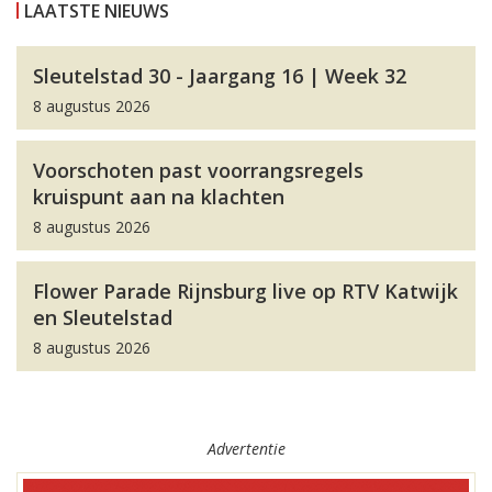
LAATSTE NIEUWS
Sleutelstad 30 - Jaargang 16 | Week 32
8 augustus 2026
Voorschoten past voorrangsregels
kruispunt aan na klachten
8 augustus 2026
Flower Parade Rijnsburg live op RTV Katwijk
en Sleutelstad
8 augustus 2026
Advertentie