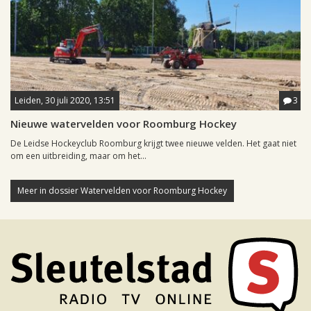
Leiden, 30 juli 2020, 13:51
3
Nieuwe watervelden voor Roomburg Hockey
De Leidse Hockeyclub Roomburg krijgt twee nieuwe velden. Het gaat niet
om een uitbreiding, maar om het...
Meer in dossier Watervelden voor Roomburg Hockey