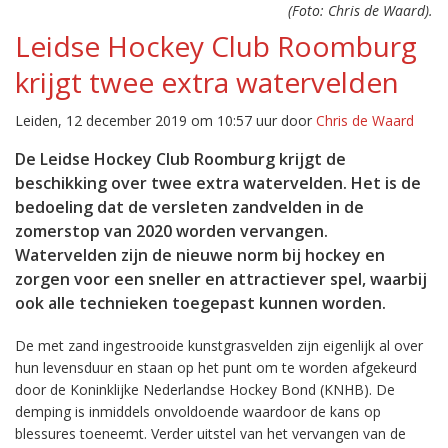
(Foto: Chris de Waard).
Leidse Hockey Club Roomburg
krijgt twee extra watervelden
Leiden, 12 december 2019 om 10:57 uur door
Chris de Waard
De Leidse Hockey Club Roomburg krijgt de
beschikking over twee extra watervelden. Het is de
bedoeling dat de versleten zandvelden in de
zomerstop van 2020 worden vervangen.
Watervelden zijn de nieuwe norm bij hockey en
zorgen voor een sneller en attractiever spel, waarbij
ook alle technieken toegepast kunnen worden.
De met zand ingestrooide kunstgrasvelden zijn eigenlijk al over
hun levensduur en staan op het punt om te worden afgekeurd
door de Koninklijke Nederlandse Hockey Bond (KNHB). De
demping is inmiddels onvoldoende waardoor de kans op
blessures toeneemt. Verder uitstel van het vervangen van de