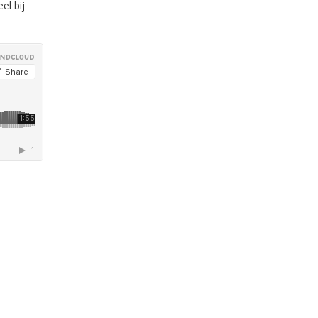
el bij