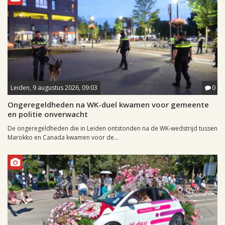
Leiden, 9 augustus 2026, 09:03
0
Ongeregeldheden na WK-duel kwamen voor gemeente
en politie onverwacht
De ongeregeldheden die in Leiden ontstonden na de WK-wedstrijd tussen
Marokko en Canada kwamen voor de...