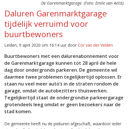
De Garenmarktgarage. (Foto: Emile van Aelst).
Daluren Garenmarktgarage
tijdelijk verruimd voor
buurtbewoners
Leiden, 9 april 2020 om 16:14 uur door
Cor van der Velden
Buurtbewoners met een dalurenabonnement voor
de Garenmarktgarage kunnen tot 28 april de hele
dag door ondergronds parkeren. De gemeente wil
daarmee twee problemen tegelijkertijd oplossen. Er
staan nu veel meer auto’s in de straten rondom de
garage, omdat de autobezitters thuiswerken.
Tegelijkertijd staat de ondergrondse parkeergarage
grotendeels leeg omdat er geen bezoekers naar de
stad komen.
De gemeente heeft nu de piekuren afgeschaft, waardoor ieder