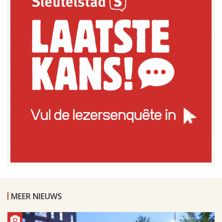
MEER NIEUWS