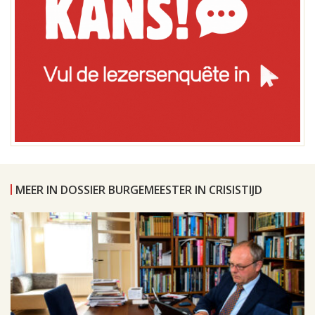
MEER IN DOSSIER BURGEMEESTER IN CRISISTIJD