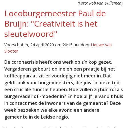
(Foto: Rob van Dullemen).
Locoburgemeester Paul de
Bruijn: "Creativiteit is het
sleutelwoord"
Voorschoten, 24 april 2020 om 20:15 uur door
Lieuwe van
Slooten
De coronacrisis heeft ons werk op z’n kop gezet.
Vergaderen gebeurt online en een praatje bij het
koffieapparaat zit er voorlopig niet meer in. Dat
geldt ook voor burgemeesters, die juist in deze tijd
een cruciale functie hebben. Hoe vullen zij hun rol als
burgervader of -moeder in? En hoe blijf je vanuit huis
in contact met de inwoners van de gemeente? Deze
week bezoeken we elke avond een andere
gemeente in de Leidse regio.