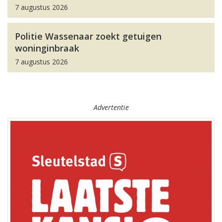
7 augustus 2026
Politie Wassenaar zoekt getuigen
woninginbraak
7 augustus 2026
Advertentie