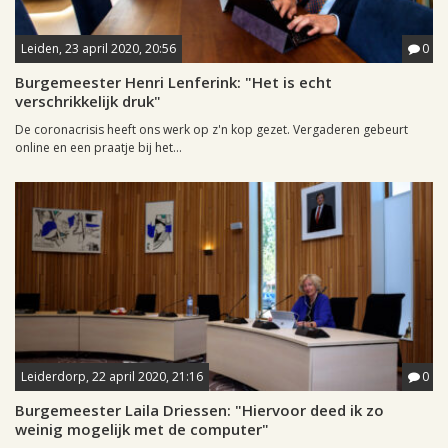
Leiden, 23 april 2020, 20:56
0
Burgemeester Henri Lenferink: "Het is echt
verschrikkelijk druk"
De coronacrisis heeft ons werk op z'n kop gezet. Vergaderen gebeurt
online en een praatje bij het...
Leiderdorp, 22 april 2020, 21:16
0
Burgemeester Laila Driessen: "Hiervoor deed ik zo
weinig mogelijk met de computer"