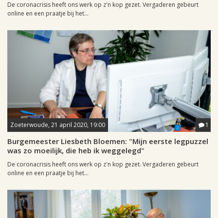
De coronacrisis heeft ons werk op z'n kop gezet. Vergaderen gebeurt
online en een praatje bij het...
Zoeterwoude, 21 april 2020, 19:00
1
Burgemeester Liesbeth Bloemen: "Mijn eerste legpuzzel
was zo moeilijk, die heb ik weggelegd"
De coronacrisis heeft ons werk op z'n kop gezet. Vergaderen gebeurt
online en een praatje bij het...