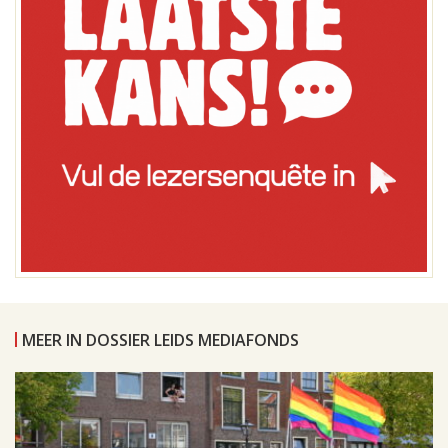
MEER IN DOSSIER LEIDS MEDIAFONDS