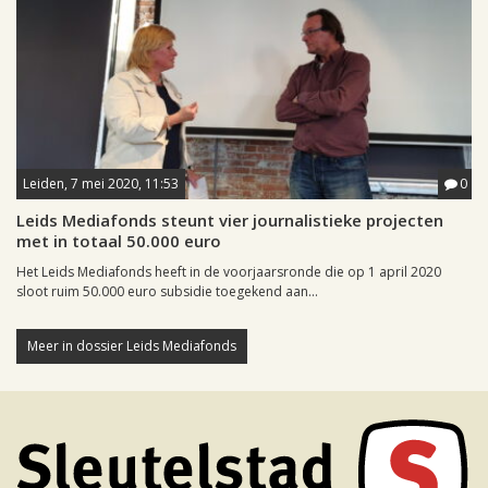
Leiden, 7 mei 2020, 11:53
0
Leids Mediafonds steunt vier journalistieke projecten
met in totaal 50.000 euro
Het Leids Mediafonds heeft in de voorjaarsronde die op 1 april 2020
sloot ruim 50.000 euro subsidie toegekend aan...
Meer in dossier Leids Mediafonds