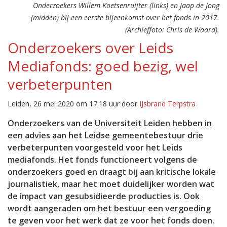
Onderzoekers Willem Koetsenruijter (links) en Jaap de Jong
(midden) bij een eerste bijeenkomst over het fonds in 2017.
(Archieffoto: Chris de Waard).
Onderzoekers over Leids
Mediafonds: goed bezig, wel
verbeterpunten
Leiden, 26 mei 2020 om 17:18 uur door
IJsbrand Terpstra
Onderzoekers van de Universiteit Leiden hebben in
een advies aan het Leidse gemeentebestuur drie
verbeterpunten voorgesteld voor het Leids
mediafonds. Het fonds functioneert volgens de
onderzoekers goed en draagt bij aan kritische lokale
journalistiek, maar het moet duidelijker worden wat
de impact van gesubsidieerde producties is. Ook
wordt aangeraden om het bestuur een vergoeding
te geven voor het werk dat ze voor het fonds doen.