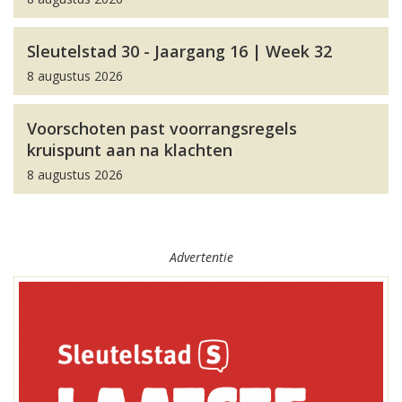
Sleutelstad 30 - Jaargang 16 | Week 32
8 augustus 2026
Voorschoten past voorrangsregels
kruispunt aan na klachten
8 augustus 2026
Advertentie