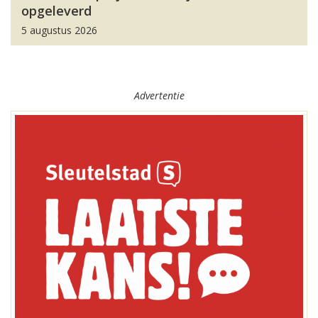
opgeleverd
5 augustus 2026
Advertentie