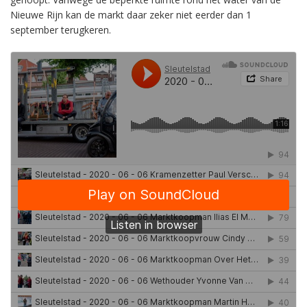
Nieuwe Rijn kan de markt daar zeker niet eerder dan 1
september terugkeren.