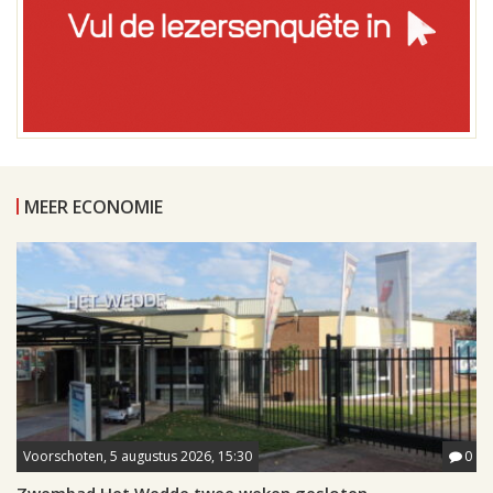
MEER ECONOMIE
Voorschoten, 5 augustus 2026, 15:30
0