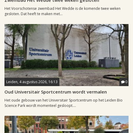
Zwembad Het Wedde twee weken gesloten
Het Voorschotense zwembad Het Wedde is de komende twee weken
gesloten. Dat heeft te maken met...
Leiden, 4 augustus 2026, 16:13
0
Oud Universitair Sportcentrum wordt vermalen
Het oude gebouw van het Universitair Sportcentrum op het Leiden Bio
Science Park wordt momenteel gesloopt....