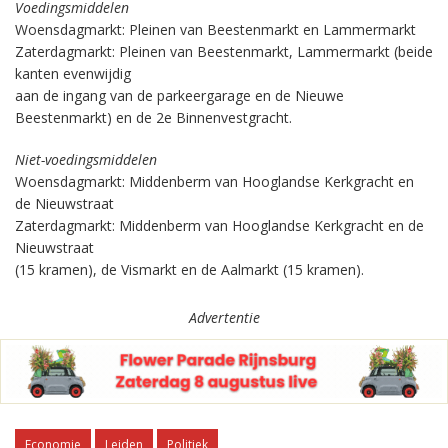
Voedingsmiddelen
Woensdagmarkt: Pleinen van Beestenmarkt en Lammermarkt
Zaterdagmarkt: Pleinen van Beestenmarkt, Lammermarkt (beide
kanten evenwijdig
aan de ingang van de parkeergarage en de Nieuwe
Beestenmarkt) en de 2e Binnenvestgracht.
Niet-voedingsmiddelen
Woensdagmarkt: Middenberm van Hooglandse Kerkgracht en
de Nieuwstraat
Zaterdagmarkt: Middenberm van Hooglandse Kerkgracht en de
Nieuwstraat
(15 kramen), de Vismarkt en de Aalmarkt (15 kramen).
Advertentie
Economie
Leiden
Politiek