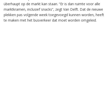
überhaupt op de markt kan staan. “Er is dan ruimte voor alle
marktkramen, inclusief snacks”, zegt Van Delft. Dat de nieuwe
plekken pas volgende week toegevoegd kunnen worden, heeft
te maken met het busverkeer dat moet worden omgeleid.