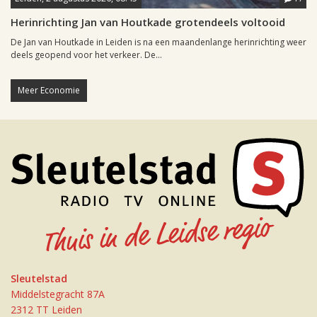
Herinrichting Jan van Houtkade grotendeels voltooid
De Jan van Houtkade in Leiden is na een maandenlange herinrichting weer
deels geopend voor het verkeer. De...
Meer Economie
Sleutelstad
Middelstegracht 87A
2312 TT Leiden