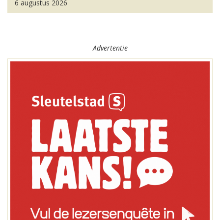
6 augustus 2026
Advertentie