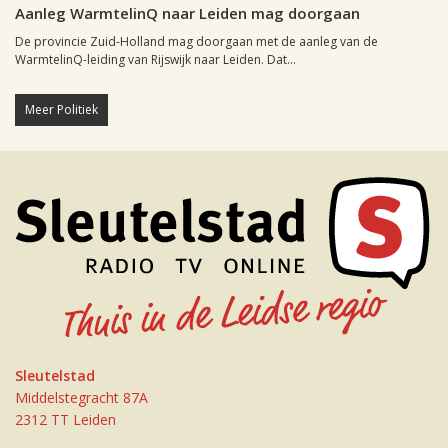
Aanleg WarmtelinQ naar Leiden mag doorgaan
De provincie Zuid-Holland mag doorgaan met de aanleg van de
WarmtelinQ-leiding van Rijswijk naar Leiden. Dat...
Meer Politiek
Sleutelstad
Middelstegracht 87A
2312 TT Leiden