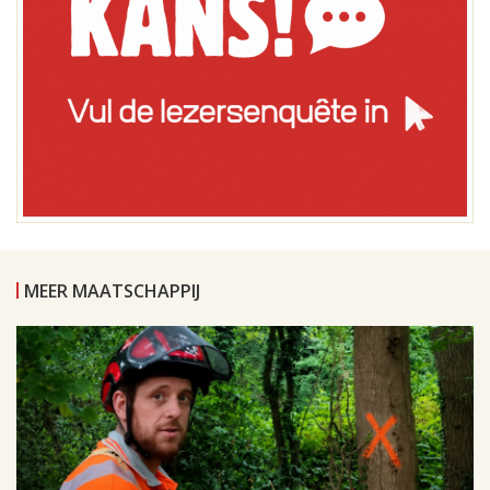
MEER MAATSCHAPPIJ