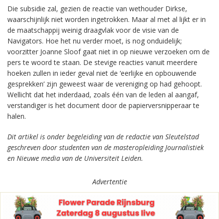
Die subsidie zal, gezien de reactie van wethouder Dirkse,
waarschijnlijk niet worden ingetrokken. Maar al met al lijkt er in
de maatschappij weinig draagvlak voor de visie van de
Navigators. Hoe het nu verder moet, is nog onduidelijk;
voorzitter Joanne Sloof gaat niet in op nieuwe verzoeken om de
pers te woord te staan. De stevige reacties vanuit meerdere
hoeken zullen in ieder geval niet de ‘eerlijke en opbouwende
gesprekken’ zijn geweest waar de vereniging op had gehoopt.
Wellicht dat het inderdaad, zoals één van de leden al aangaf,
verstandiger is het document door de papierversnipperaar te
halen.
Dit artikel is onder begeleiding van de redactie van Sleutelstad
geschreven door studenten van de masteropleiding Journalistiek
en Nieuwe media van de Universiteit Leiden.
Advertentie