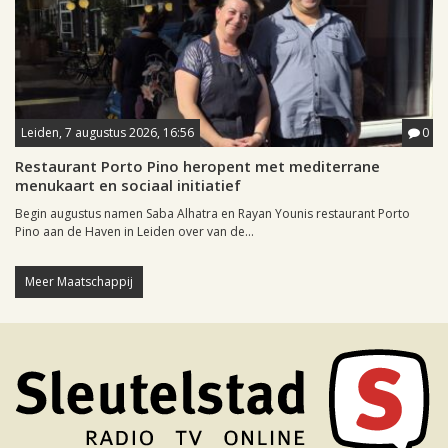
Leiden, 7 augustus 2026, 16:56
0
Restaurant Porto Pino heropent met mediterrane
menukaart en sociaal initiatief
Begin augustus namen Saba Alhatra en Rayan Younis restaurant Porto
Pino aan de Haven in Leiden over van de...
Meer Maatschappij