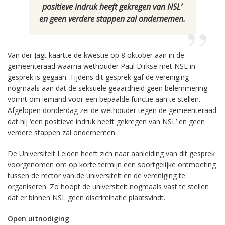
positieve indruk heeft gekregen van NSL’
en geen verdere stappen zal ondernemen.
Van der Jagt kaartte de kwestie op 8 oktober aan in de
gemeenteraad waarna wethouder Paul Dirkse met NSL in
gesprek is gegaan. Tijdens dit gesprek gaf de vereniging
nogmaals aan dat de seksuele geaardheid geen belemmering
vormt om iemand voor een bepaalde functie aan te stellen.
Afgelopen donderdag zei de wethouder tegen de gemeenteraad
dat hij ‘een positieve indruk heeft gekregen van NSL’ en geen
verdere stappen zal ondernemen.
De Universiteit Leiden heeft zich naar aanleiding van dit gesprek
voorgenomen om op korte termijn een soortgelijke ontmoeting
tussen de rector van de universiteit en de vereniging te
organiseren. Zo hoopt de universiteit nogmaals vast te stellen
dat er binnen NSL geen discriminatie plaatsvindt.
Open uitnodiging