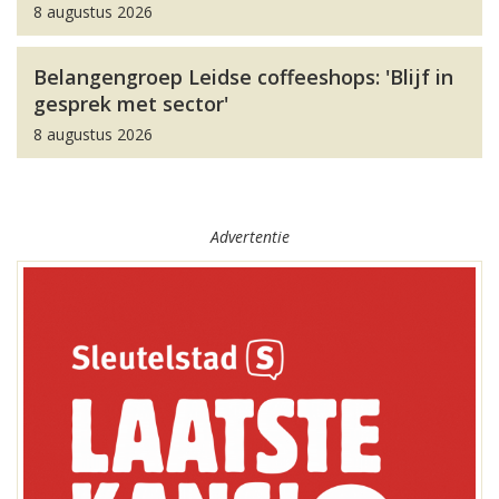
8 augustus 2026
Belangengroep Leidse coffeeshops: 'Blijf in
gesprek met sector'
8 augustus 2026
Advertentie