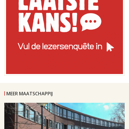
MEER MAATSCHAPPIJ