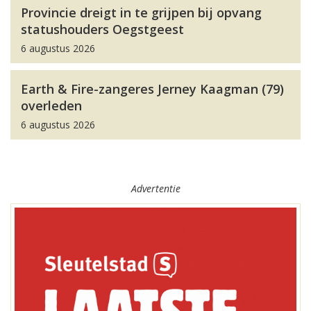
Provincie dreigt in te grijpen bij opvang
statushouders Oegstgeest
6 augustus 2026
Earth & Fire-zangeres Jerney Kaagman (79)
overleden
6 augustus 2026
Advertentie