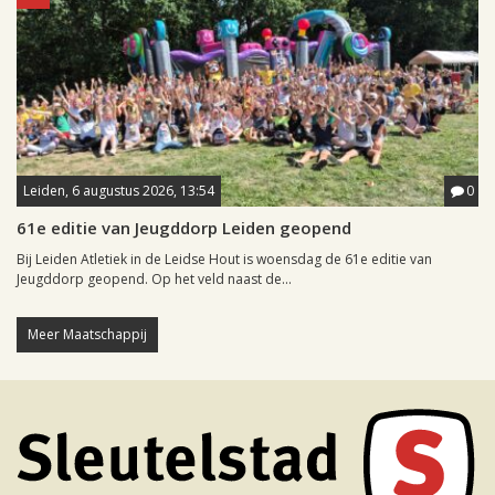
Leiden, 6 augustus 2026, 13:54
0
61e editie van Jeugddorp Leiden geopend
Bij Leiden Atletiek in de Leidse Hout is woensdag de 61e editie van
Jeugddorp geopend. Op het veld naast de...
Meer Maatschappij