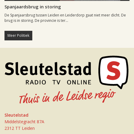
Spanjaardsbrug in storing
De Spanjaarsbrug tussen Leiden en Leiderdorp gaat niet meer dicht. De
brug is in storing. De provincie is ter...
Meer Politiek
Sleutelstad
Middelstegracht 87A
2312 TT Leiden