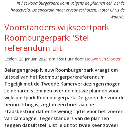
In het Roomburgerpark komt volgens de plannen een vierde
hockeyveld. De speeltuin moet ervoor verhuizen. (Foto: Chris de
Waard).
Voorstanders wijksportpark
Roomburgerpark: 'Stel
referendum uit'
Leiden, 20 januari 2021 om 15:01 uur door
Lieuwe van Slooten
Belangengroep Nieuw Roomburgerpark vraagt om
uitstel van het Roomburgerparkreferendum.
Tegelijk met de Tweede Kamerverkiezingen mogen
Leidenaren stemmen over de nieuwe plannen voor
wijksportpark Roomburgerpark. De groep die voor de
herinrichting is, zegt in een brief aan het
stadsbestuur dat er te weinig tijd is voor het voeren
van campagne. Tegenstanders van de plannen
zeggen dat uitstel juist leidt tot twee keer zoveel