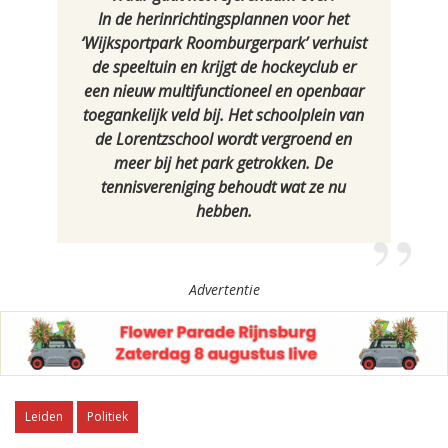
In de herinrichtingsplannen voor het
‘Wijksportpark Roomburgerpark’ verhuist
de speeltuin en krijgt de hockeyclub er
een nieuw multifunctioneel en openbaar
toegankelijk veld bij. Het schoolplein van
de Lorentzschool wordt vergroend en
meer bij het park getrokken. De
tennisvereniging behoudt wat ze nu
hebben.
Advertentie
Leiden
Politiek