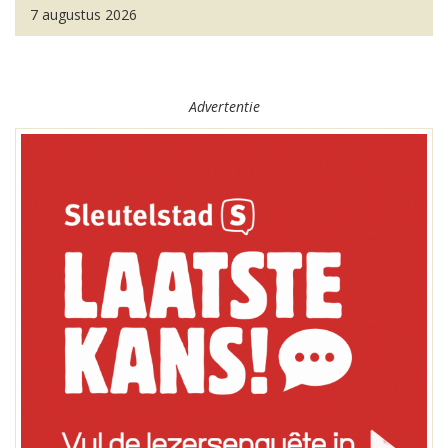
7 augustus 2026
Advertentie