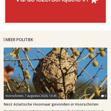
MEER POLITIEK
Voorschoten, 7 augustus 2026, 13:45
0
Nest Aziatische Hoornaar gevonden in Voorschoten