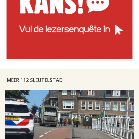
MEER 112 SLEUTELSTAD