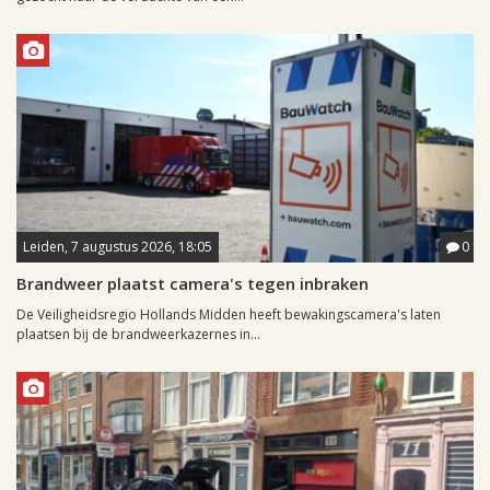
Leiden, 7 augustus 2026, 18:05
0
Brandweer plaatst camera's tegen inbraken
De Veiligheidsregio Hollands Midden heeft bewakingscamera's laten
plaatsen bij de brandweerkazernes in...