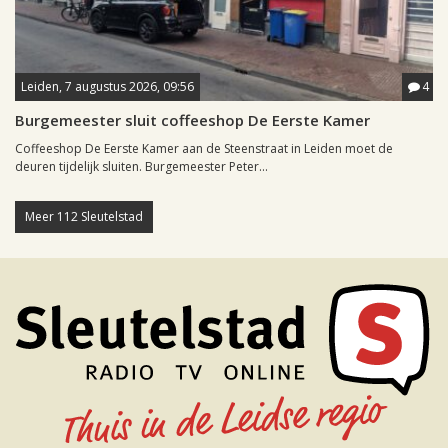
Leiden, 7 augustus 2026, 09:56
4
Burgemeester sluit coffeeshop De Eerste Kamer
Coffeeshop De Eerste Kamer aan de Steenstraat in Leiden moet de
deuren tijdelijk sluiten. Burgemeester Peter...
Meer 112 Sleutelstad