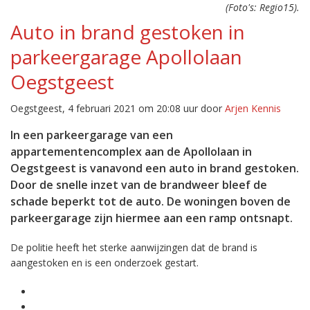
(Foto's: Regio15).
Auto in brand gestoken in
parkeergarage Apollolaan
Oegstgeest
Oegstgeest, 4 februari 2021 om 20:08 uur door
Arjen Kennis
In een parkeergarage van een
appartementencomplex aan de Apollolaan in
Oegstgeest is vanavond een auto in brand gestoken.
Door de snelle inzet van de brandweer bleef de
schade beperkt tot de auto. De woningen boven de
parkeergarage zijn hiermee aan een ramp ontsnapt.
De politie heeft het sterke aanwijzingen dat de brand is
aangestoken en is een onderzoek gestart.