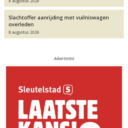
8 augustus 2026
Slachtoffer aanrijding met vuilniswagen
overleden
8 augustus 2026
Advertentie