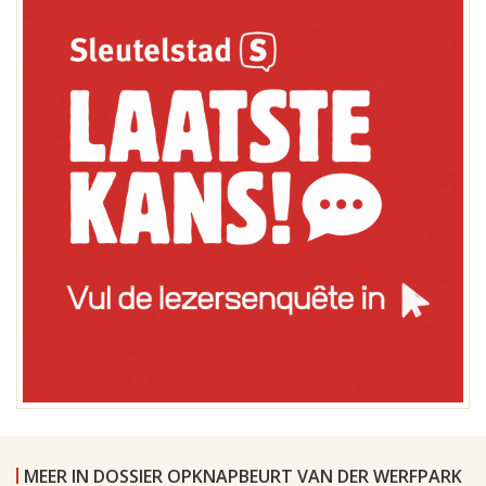
MEER IN DOSSIER OPKNAPBEURT VAN DER WERFPARK