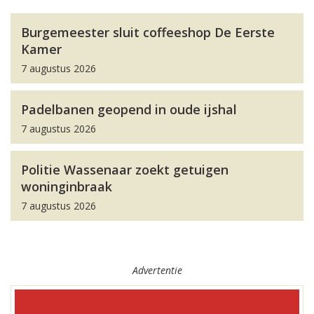
Burgemeester sluit coffeeshop De Eerste
Kamer
7 augustus 2026
Padelbanen geopend in oude ijshal
7 augustus 2026
Politie Wassenaar zoekt getuigen
woninginbraak
7 augustus 2026
Advertentie