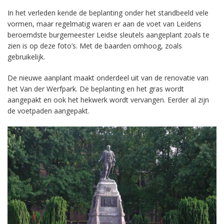
In het verleden kende de beplanting onder het standbeeld vele
vormen, maar regelmatig waren er aan de voet van Leidens
beroemdste burgemeester Leidse sleutels aangeplant zoals te
zien is op deze foto’s. Met de baarden omhoog, zoals
gebruikelijk.
De nieuwe aanplant maakt onderdeel uit van de renovatie van
het Van der Werfpark. De beplanting en het gras wordt
aangepakt en ook het hekwerk wordt vervangen. Eerder al zijn
de voetpaden aangepakt.