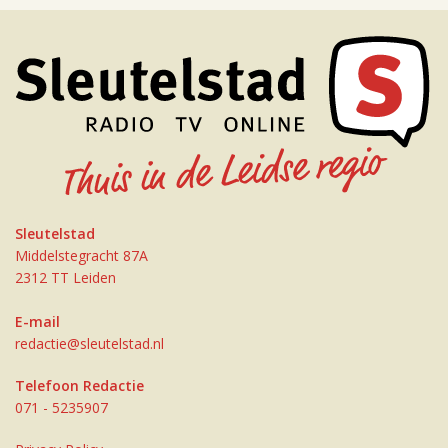
Sleutelstad
Middelstegracht 87A
2312 TT Leiden
E-mail
redactie@sleutelstad.nl
Telefoon Redactie
071 - 5235907