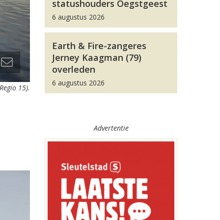
statushouders Oegstgeest
6 augustus 2026
Earth & Fire-zangeres
Jerney Kaagman (79)
overleden
6 augustus 2026
 Regio 15).
Advertentie