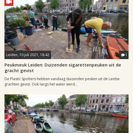
Leiden, 10 juli 2021, 18:42
1
Peukmeuk Leiden: Duizenden sigarettenpeuken uit de
gracht gevist
De Plastic Spotters hebben vandaag duizenden peuken uit de Leidse
grachten gevist. Ook langs het water werd...