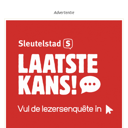
Advertentie