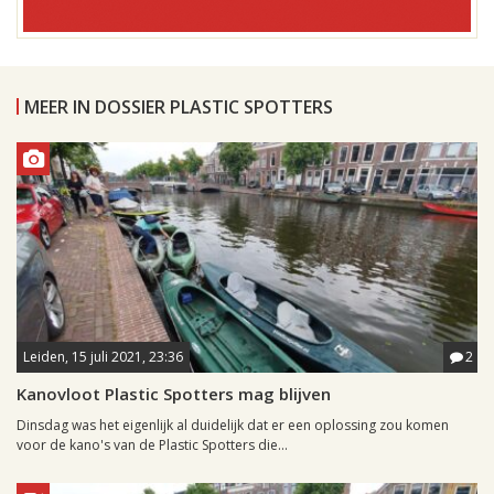
MEER IN DOSSIER PLASTIC SPOTTERS
Leiden, 15 juli 2021, 23:36
2
Kanovloot Plastic Spotters mag blijven
Dinsdag was het eigenlijk al duidelijk dat er een oplossing zou komen
voor de kano's van de Plastic Spotters die...