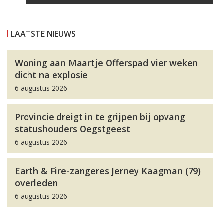
LAATSTE NIEUWS
Woning aan Maartje Offerspad vier weken
dicht na explosie
6 augustus 2026
Provincie dreigt in te grijpen bij opvang
statushouders Oegstgeest
6 augustus 2026
Earth & Fire-zangeres Jerney Kaagman (79)
overleden
6 augustus 2026