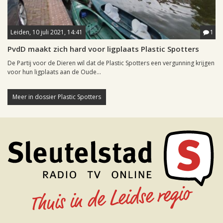
Leiden, 10 juli 2021, 14:41
1
PvdD maakt zich hard voor ligplaats Plastic Spotters
De Partij voor de Dieren wil dat de Plastic Spotters een vergunning krijgen
voor hun ligplaats aan de Oude...
Meer in dossier Plastic Spotters