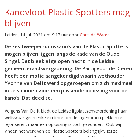
Kanovloot Plastic Spotters mag
blijven
Leiden, 14 juli 2021 om 9:17 uur door
Chris de Waard
De zes tweepersoonskano’s van de Plastic Spotters
mogen blijven liggen langs de kade van de Oude
Singel. Dat bleek afgelopen nacht in de Leidse
gemeenteraadsvergadering. De Partij voor de Dieren
heeft een motie aangekondigd waarin wethouder
Yvonne van Delft werd opgeroepen om zich maximaal
in te spannen voor een passende oplossing voor de
kano’s. Dat deed ze.
Volgens Van Delft biedt de Leidse ligplaatsenverordening haar
weliswaar geen enkele ruimte om de ingenomen plekken te
legaliseren, maar een oplossing is toch gevonden. “Ook wij
vinden het werk van de Plastic Spotters belangrijk”, zei ze