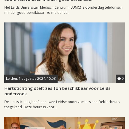
Het Leids Universitair Medisch Centrum (LUMC) is donderdag telefonisch
minder goed bereikbaar, zo meldt het...
Leiden, 1 augustus 2024, 15:53
0
Hartstichting stelt zes ton beschikbaar voor Leids
onderzoek
De Hartstichting heeft aan twee Leidse onderzoekers een Dekkerbeurs
toegekend. Deze beurs is voor...