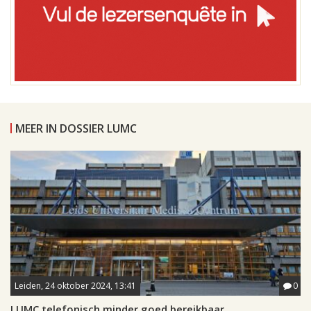
MEER IN DOSSIER LUMC
Leiden, 24 oktober 2024, 13:41
0
LUMC telefonisch minder goed bereikbaar