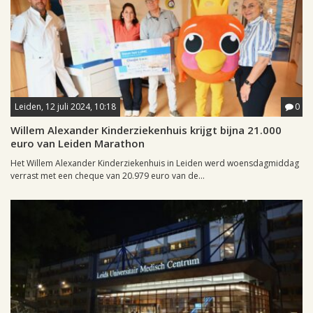
Leiden, 12 juli 2024, 10:18
0
Willem Alexander Kinderziekenhuis krijgt bijna 21.000
euro van Leiden Marathon
Het Willem Alexander Kinderziekenhuis in Leiden werd woensdagmiddag
verrast met een cheque van 20.979 euro van de...