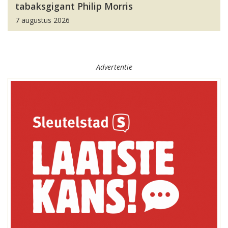
tabaksgigant Philip Morris
7 augustus 2026
Advertentie