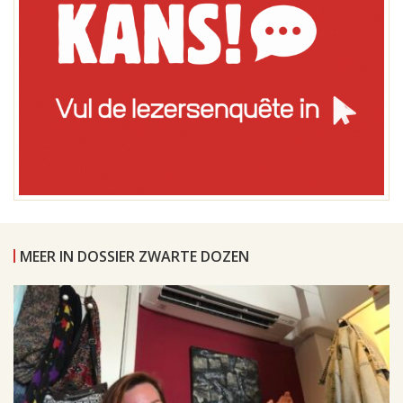
MEER IN DOSSIER ZWARTE DOZEN