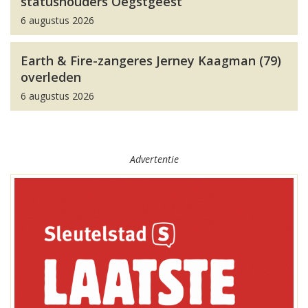
statushouders Oegstgeest
6 augustus 2026
Earth & Fire-zangeres Jerney Kaagman (79)
overleden
6 augustus 2026
Advertentie