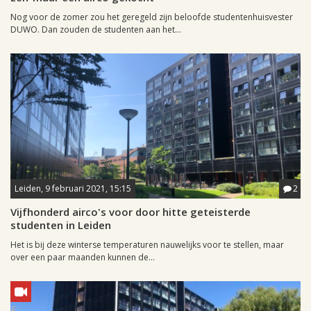
Nog voor de zomer zou het geregeld zijn beloofde studentenhuisvester
DUWO. Dan zouden de studenten aan het...
Leiden, 9 februari 2021, 15:15
2
Vijfhonderd airco's voor door hitte geteisterde
studenten in Leiden
Het is bij deze winterse temperaturen nauwelijks voor te stellen, maar
over een paar maanden kunnen de...