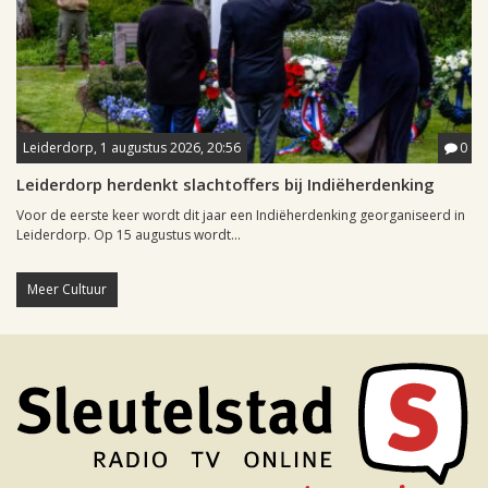
Leiderdorp, 1 augustus 2026, 20:56
0
Leiderdorp herdenkt slachtoffers bij Indiëherdenking
Voor de eerste keer wordt dit jaar een Indiëherdenking georganiseerd in
Leiderdorp. Op 15 augustus wordt...
Meer Cultuur