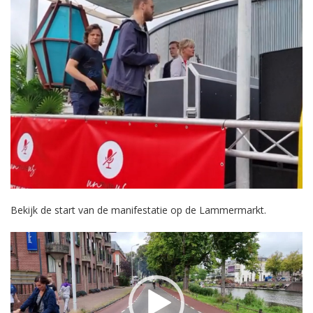
Bekijk de start van de manifestatie op de Lammermarkt.
Videospeler