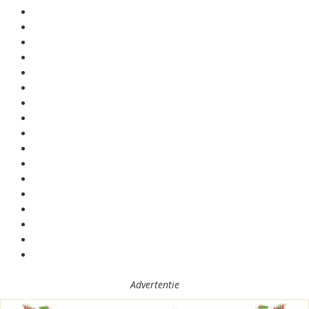
Advertentie