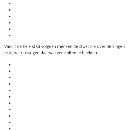
Vanuit de hele stad volgden mensen de stoet die over de Singels
trok, we ontvingen daarvan verschillende beelden: