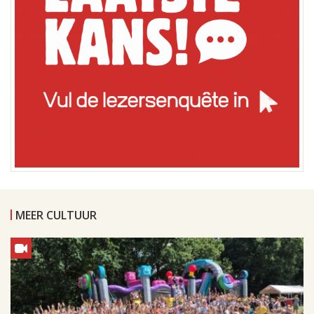
MEER CULTUUR