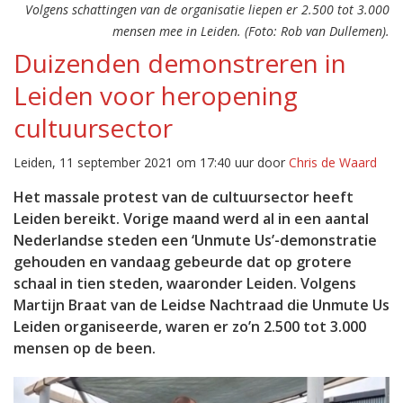
Volgens schattingen van de organisatie liepen er 2.500 tot 3.000
mensen mee in Leiden. (Foto: Rob van Dullemen).
Duizenden demonstreren in
Leiden voor heropening
cultuursector
Leiden, 11 september 2021 om 17:40 uur door
Chris de Waard
Het massale protest van de cultuursector heeft
Leiden bereikt. Vorige maand werd al in een aantal
Nederlandse steden een ‘Unmute Us’-demonstratie
gehouden en vandaag gebeurde dat op grotere
schaal in tien steden, waaronder Leiden. Volgens
Martijn Braat van de Leidse Nachtraad die Unmute Us
Leiden organiseerde, waren er zo’n 2.500 tot 3.000
mensen op de been.