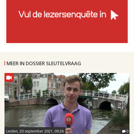
MEER IN DOSSIER SLEUTELVRAAG
Leiden, 20 september 2021, 09:26
0