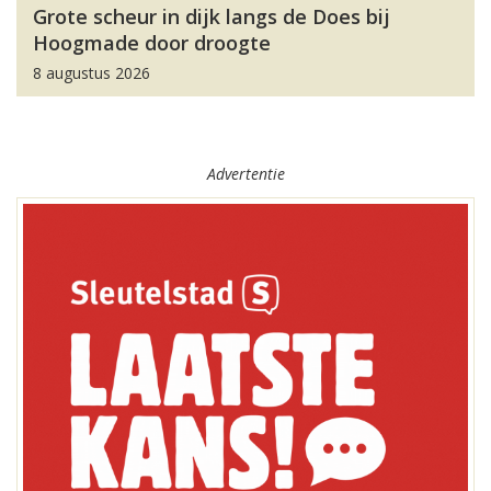
Grote scheur in dijk langs de Does bij
Hoogmade door droogte
8 augustus 2026
Advertentie