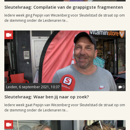
Sleutelvraag: Compilatie van de grappigste fragmenten
Iedere week ging Pepijn van Wezenberg voor Sleutelstad de straat op om
de stemming onder de Leidenaren te...
Leiden, 6 september 2021, 10:37
0
Sleutelvraag: Waar ben jij naar op zoek?
Iedere week gaat Pepijn van Wezenberg voor Sleutelstad de straat op om
de stemming onder de Leidenaren te...