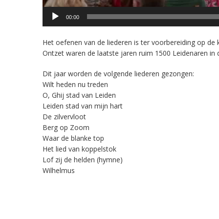
00:00
Het oefenen van de liederen is ter voorbereiding op de
Ontzet waren de laatste jaren ruim 1500 Leidenaren in
Dit jaar worden de volgende liederen gezongen:
Wilt heden nu treden
O, Ghij stad van Leiden
Leiden stad van mijn hart
De zilvervloot
Berg op Zoom
Waar de blanke top
Het lied van koppelstok
Lof zij de helden (hymne)
Wilhelmus