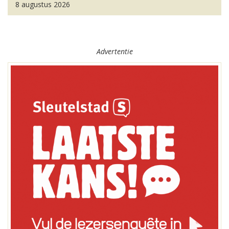
8 augustus 2026
Advertentie