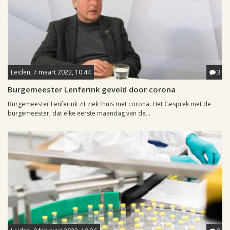
Leiden, 7 maart 2022, 10:44
3
Burgemeester Lenferink geveld door corona
Burgemeester Lenferink zit ziek thuis met corona. Het Gesprek met de
burgemeester, dat elke eerste maandag van de...