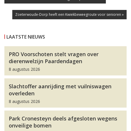
Zoeterwoude-Dorp heeft een Kwiekbeweegroute voor senioren »
LAATSTE NIEUWS
PRO Voorschoten stelt vragen over
dierenwelzijn Paardendagen
8 augustus 2026
Slachtoffer aanrijding met vuilniswagen
overleden
8 augustus 2026
Park Cronesteyn deels afgesloten wegens
onveilige bomen