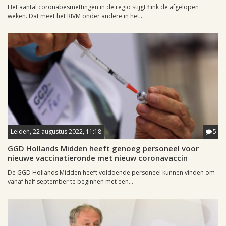
Het aantal coronabesmettingen in de regio stijgt flink de afgelopen
weken. Dat meet het RIVM onder andere in het...
Leiden, 22 augustus 2022, 11:18
5
GGD Hollands Midden heeft genoeg personeel voor
nieuwe vaccinatieronde met nieuw coronavaccin
De GGD Hollands Midden heeft voldoende personeel kunnen vinden om
vanaf half september te beginnen met een...