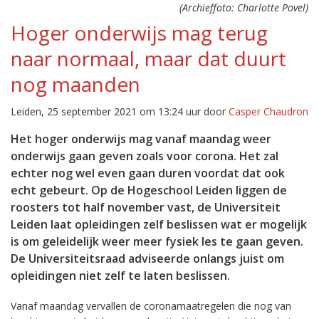
(Archieffoto: Charlotte Povel)
Hoger onderwijs mag terug
naar normaal, maar dat duurt
nog maanden
Leiden, 25 september 2021 om 13:24 uur door
Casper Chaudron
Het hoger onderwijs mag vanaf maandag weer
onderwijs gaan geven zoals voor corona. Het zal
echter nog wel even gaan duren voordat dat ook
echt gebeurt. Op de Hogeschool Leiden liggen de
roosters tot half november vast, de Universiteit
Leiden laat opleidingen zelf beslissen wat er mogelijk
is om geleidelijk weer meer fysiek les te gaan geven.
De Universiteitsraad adviseerde onlangs juist om
opleidingen niet zelf te laten beslissen.
Vanaf maandag vervallen de coronamaatregelen die nog van