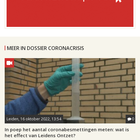
MEER IN DOSSIER CORONACRISIS
Leiden, 16 oktober 2022, 13:54
0
In poep het aantal coronabesmettingen meten: wat is
het effect van Leidens Ontzet?