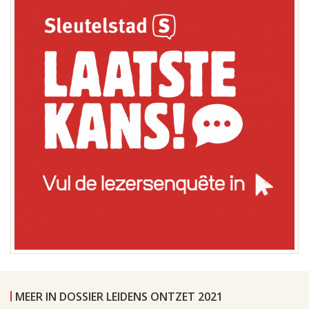
MEER IN DOSSIER LEIDENS ONTZET 2021