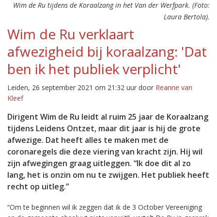
Wim de Ru tijdens de Koraalzang in het Van der Werfpark. (Foto:
Laura Bertola).
Wim de Ru verklaart
afwezigheid bij koraalzang: 'Dat
ben ik het publiek verplicht'
Leiden, 26 september 2021 om 21:32 uur door
Reanne van
Kleef
Dirigent Wim de Ru leidt al ruim 25 jaar de Koraalzang
tijdens Leidens Ontzet, maar dit jaar is hij de grote
afwezige. Dat heeft alles te maken met de
coronaregels die deze viering van kracht zijn. Hij wil
zijn afwegingen graag uitleggen. “Ik doe dit al zo
lang, het is onzin om nu te zwijgen. Het publiek heeft
recht op uitleg.”
“Om te beginnen wil ik zeggen dat ik de 3 October Vereeniging