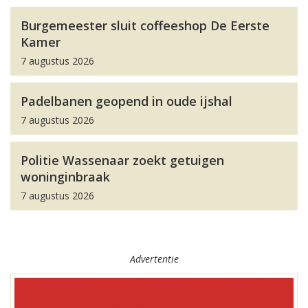
Burgemeester sluit coffeeshop De Eerste
Kamer
7 augustus 2026
Padelbanen geopend in oude ijshal
7 augustus 2026
Politie Wassenaar zoekt getuigen
woninginbraak
7 augustus 2026
Advertentie