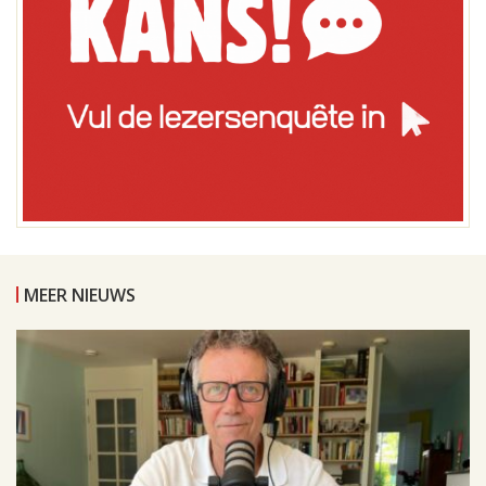
MEER NIEUWS