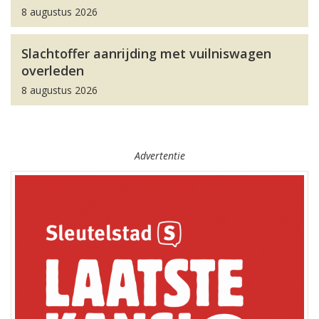
8 augustus 2026
Slachtoffer aanrijding met vuilniswagen
overleden
8 augustus 2026
Advertentie