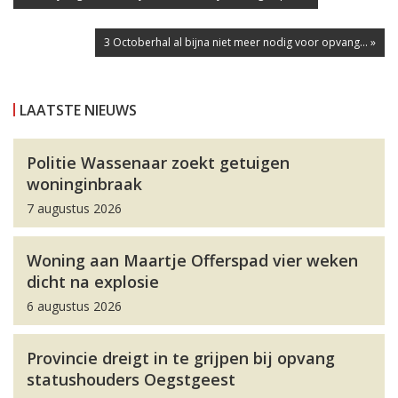
3 Octoberhal al bijna niet meer nodig voor opvang... »
LAATSTE NIEUWS
Politie Wassenaar zoekt getuigen
woninginbraak
7 augustus 2026
Woning aan Maartje Offerspad vier weken
dicht na explosie
6 augustus 2026
Provincie dreigt in te grijpen bij opvang
statushouders Oegstgeest