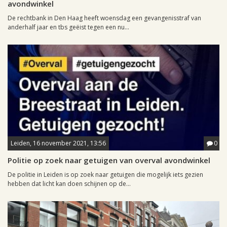
avondwinkel
De rechtbank in Den Haag heeft woensdag een gevangenisstraf van
anderhalf jaar en tbs geëist tegen een nu...
Leiden, 16 november 2021, 13:56
0
Politie op zoek naar getuigen van overval avondwinkel
De politie in Leiden is op zoek naar getuigen die mogelijk iets gezien
hebben dat licht kan doen schijnen op de...