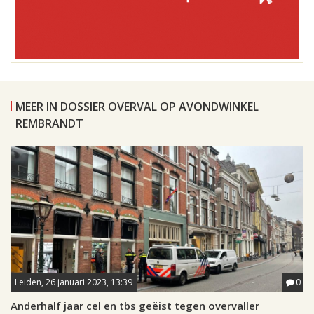
MEER IN DOSSIER OVERVAL OP AVONDWINKEL
REMBRANDT
Leiden, 26 januari 2023, 13:39
0
Anderhalf jaar cel en tbs geëist tegen overvaller