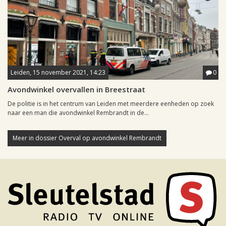
Leiden, 15 november 2021, 14:23
0
Avondwinkel overvallen in Breestraat
De politie is in het centrum van Leiden met meerdere eenheden op zoek
naar een man die avondwinkel Rembrandt in de...
Meer in dossier Overval op avondwinkel Rembrandt