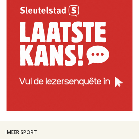
MEER SPORT