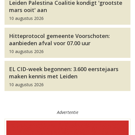
Leiden Palestina Coalitie kondigt 'grootste
mars ooit' aan
10 augustus 2026
Hitteprotocol gemeente Voorschoten:
aanbieden afval voor 07.00 uur
10 augustus 2026
EL CID-week begonnen: 3.600 eerstejaars
maken kennis met Leiden
10 augustus 2026
Advertentie