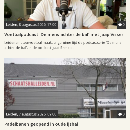
Leiden, 8 augustus 2026, 17:00
0
Voetbalpodcast 'De mens achter de bal' met Jaap Visser
Leidenamateurvoetbal maakt al geruime tijd de podcastserie 'De mens
achter de bal'. In de podcast gaat Remco...
Leiden, 7 augustus 2026, 09:00
0
Padelbanen geopend in oude ijshal