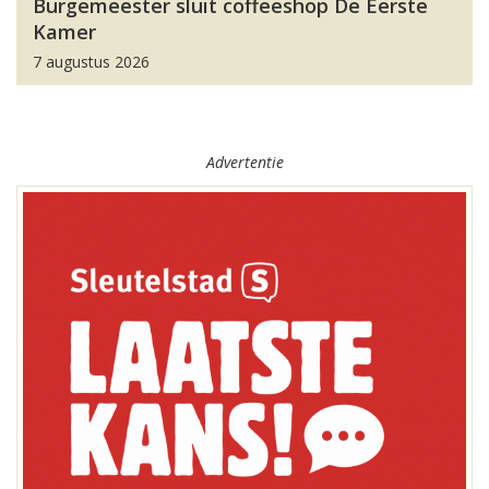
Burgemeester sluit coffeeshop De Eerste
Kamer
7 augustus 2026
Advertentie