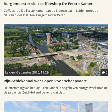
Burgemeester sluit coffeeshop De Eerste Kamer
Coffeeshop De Eerste Kamer aan de Steenstraat in Leiden moet de
deuren tijdelijk sluiten. Burgemeester Peter...
Leiden, 6 augustus 2026, 11:29
0
Rijn-Schiekanaal weer open voor scheepvaart
De stremming van het Rijn-Schiekanaal is opgeheven. Vorige week maakte
de provincie Zuid-Holland bekend dat de...