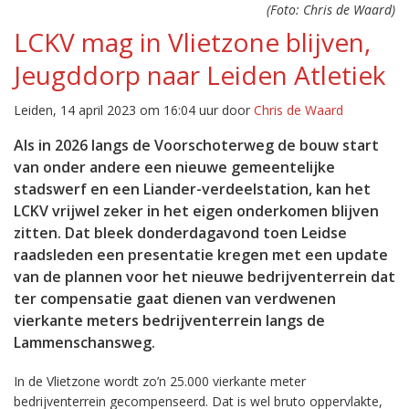
(Foto: Chris de Waard)
LCKV mag in Vlietzone blijven,
Jeugddorp naar Leiden Atletiek
Leiden, 14 april 2023 om 16:04 uur door
Chris de Waard
Als in 2026 langs de Voorschoterweg de bouw start
van onder andere een nieuwe gemeentelijke
stadswerf en een Liander-verdeelstation, kan het
LCKV vrijwel zeker in het eigen onderkomen blijven
zitten. Dat bleek donderdagavond toen Leidse
raadsleden een presentatie kregen met een update
van de plannen voor het nieuwe bedrijventerrein dat
ter compensatie gaat dienen van verdwenen
vierkante meters bedrijventerrein langs de
Lammenschansweg.
In de Vlietzone wordt zo’n 25.000 vierkante meter
bedrijventerrein gecompenseerd. Dat is wel bruto oppervlakte,