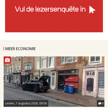
MEER ECONOMIE
Leiden, 7 augustus 2026, 09:56
0