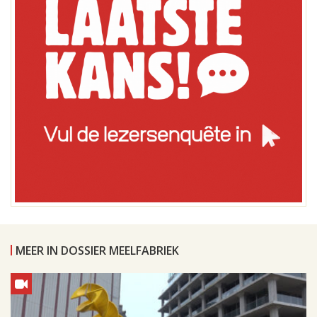
MEER IN DOSSIER MEELFABRIEK