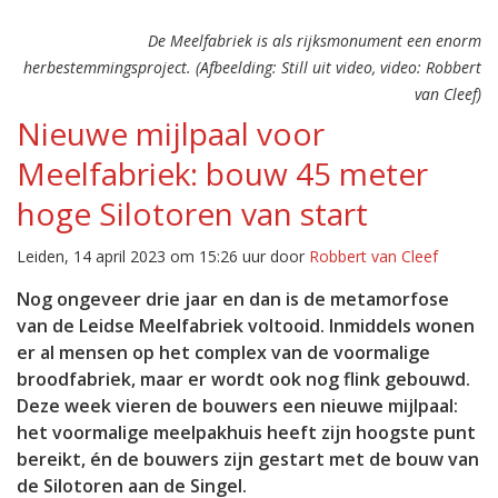
De Meelfabriek is als rijksmonument een enorm
herbestemmingsproject. (Afbeelding: Still uit video, video: Robbert
van Cleef)
Nieuwe mijlpaal voor
Meelfabriek: bouw 45 meter
hoge Silotoren van start
Leiden, 14 april 2023 om 15:26 uur door
Robbert van Cleef
Nog ongeveer drie jaar en dan is de metamorfose
van de Leidse Meelfabriek voltooid. Inmiddels wonen
er al mensen op het complex van de voormalige
broodfabriek, maar er wordt ook nog flink gebouwd.
Deze week vieren de bouwers een nieuwe mijlpaal:
het voormalige meelpakhuis heeft zijn hoogste punt
bereikt, én de bouwers zijn gestart met de bouw van
de Silotoren aan de Singel.