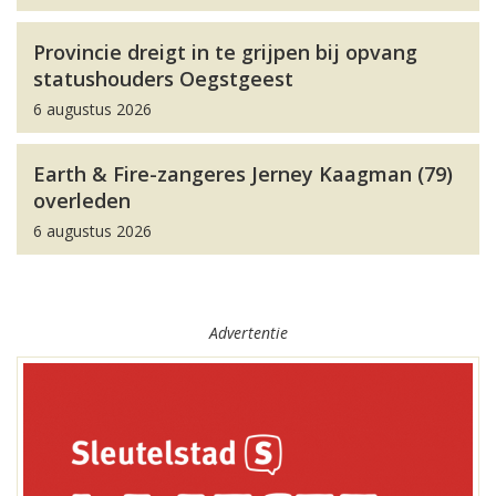
Provincie dreigt in te grijpen bij opvang
statushouders Oegstgeest
6 augustus 2026
Earth & Fire-zangeres Jerney Kaagman (79)
overleden
6 augustus 2026
Advertentie