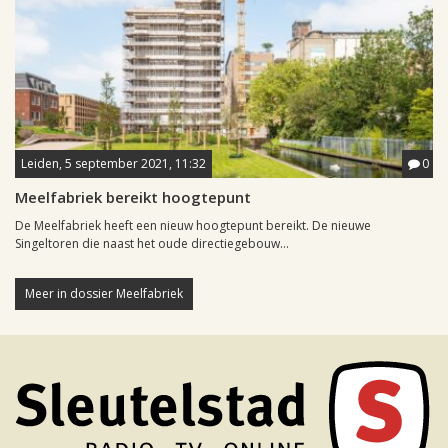
Leiden, 5 september 2021, 11:32
0
Meelfabriek bereikt hoogtepunt
De Meelfabriek heeft een nieuw hoogtepunt bereikt. De nieuwe
Singeltoren die naast het oude directiegebouw...
Meer in dossier Meelfabriek