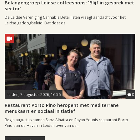
Belangengroep Leidse coffeeshops: 'Blijf in gesprek met
sector'
De Leidse Vereniging Cannabis Detaillisten vraagt aandacht voor het
Leidse gedoogbeleid. Dat doet de...
Leiden, 7 augustus 2026, 16:56
0
Restaurant Porto Pino heropent met mediterrane
menukaart en sociaal initiatief
Begin augustus namen Saba Alhatra en Rayan Younis restaurant Porto
Pino aan de Haven in Leiden over van de...