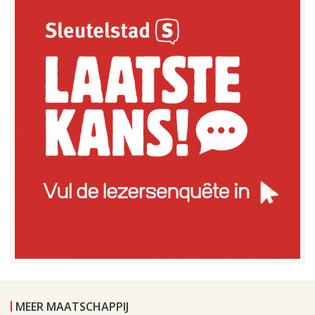
MEER MAATSCHAPPIJ