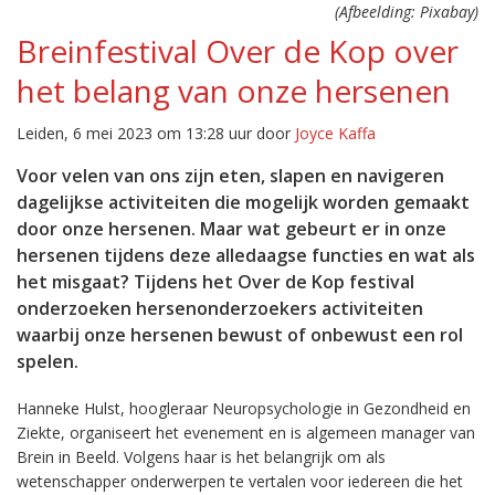
(Afbeelding: Pixabay)
Breinfestival Over de Kop over
het belang van onze hersenen
Leiden, 6 mei 2023 om 13:28 uur door
Joyce Kaffa
Voor velen van ons zijn eten, slapen en navigeren
dagelijkse activiteiten die mogelijk worden gemaakt
door onze hersenen. Maar wat gebeurt er in onze
hersenen tijdens deze alledaagse functies en wat als
het misgaat? Tijdens het Over de Kop festival
onderzoeken hersenonderzoekers activiteiten
waarbij onze hersenen bewust of onbewust een rol
spelen.
Hanneke Hulst, hoogleraar Neuropsychologie in Gezondheid en
Ziekte, organiseert het evenement en is algemeen manager van
Brein in Beeld. Volgens haar is het belangrijk om als
wetenschapper onderwerpen te vertalen voor iedereen die het