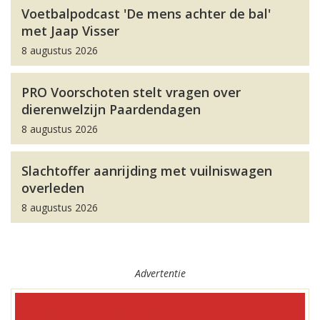
Voetbalpodcast 'De mens achter de bal'
met Jaap Visser
8 augustus 2026
PRO Voorschoten stelt vragen over
dierenwelzijn Paardendagen
8 augustus 2026
Slachtoffer aanrijding met vuilniswagen
overleden
8 augustus 2026
Advertentie