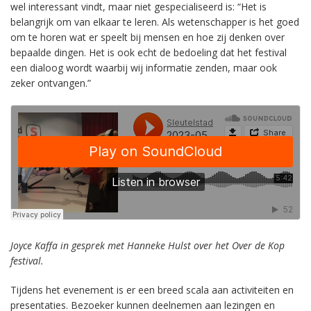
wel interessant vindt, maar niet gespecialiseerd is: “Het is
belangrijk om van elkaar te leren. Als wetenschapper is het goed
om te horen wat er speelt bij mensen en hoe zij denken over
bepaalde dingen. Het is ook echt de bedoeling dat het festival
een dialoog wordt waarbij wij informatie zenden, maar ook
zeker ontvangen.”
Joyce Kaffa in gesprek met Hanneke Hulst over het Over de Kop
festival.
Tijdens het evenement is er een breed scala aan activiteiten en
presentaties. Bezoeker kunnen deelnemen aan lezingen en