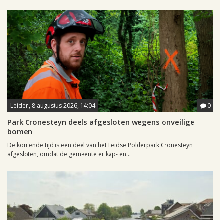
Leiden, 8 augustus 2026, 14:04
0
Park Cronesteyn deels afgesloten wegens onveilige
bomen
De komende tijd is een deel van het Leidse Polderpark Cronesteyn
afgesloten, omdat de gemeente er kap- en...