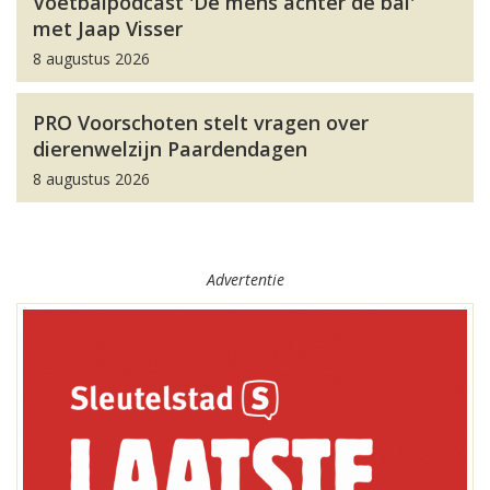
Voetbalpodcast 'De mens achter de bal'
met Jaap Visser
8 augustus 2026
PRO Voorschoten stelt vragen over
dierenwelzijn Paardendagen
8 augustus 2026
Advertentie