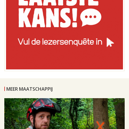
MEER MAATSCHAPPIJ