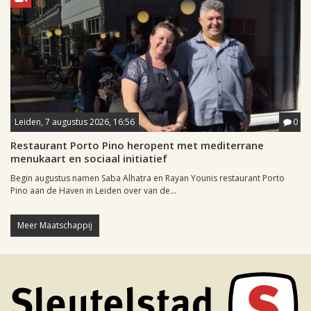
Leiden, 7 augustus 2026, 16:56
0
Restaurant Porto Pino heropent met mediterrane
menukaart en sociaal initiatief
Begin augustus namen Saba Alhatra en Rayan Younis restaurant Porto
Pino aan de Haven in Leiden over van de...
Meer Maatschappij