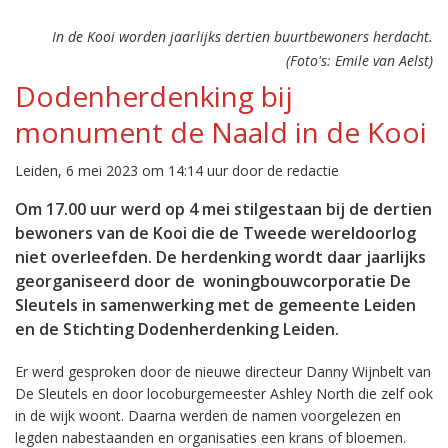
In de Kooi worden jaarlijks dertien buurtbewoners herdacht.
(Foto's: Emile van Aelst)
Dodenherdenking bij
monument de Naald in de Kooi
Leiden, 6 mei 2023 om 14:14 uur door de redactie
Om 17.00 uur werd op 4 mei stilgestaan bij de dertien
bewoners van de Kooi die de Tweede wereldoorlog
niet overleefden. De herdenking wordt daar jaarlijks
georganiseerd door de woningbouwcorporatie De
Sleutels in samenwerking met de gemeente Leiden
en de Stichting Dodenherdenking Leiden.
Er werd gesproken door de nieuwe directeur Danny Wijnbelt van
De Sleutels en door locoburgemeester Ashley North die zelf ook
in de wijk woont. Daarna werden de namen voorgelezen en
legden nabestaanden en organisaties een krans of bloemen.